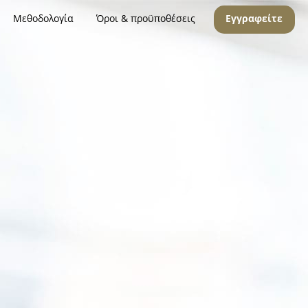
Μεθοδολογία
Όροι & προϋποθέσεις
Εγγραφείτε