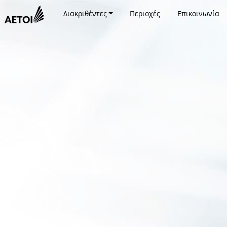
Διακριθέντες
Περιοχές
Επικοινωνία