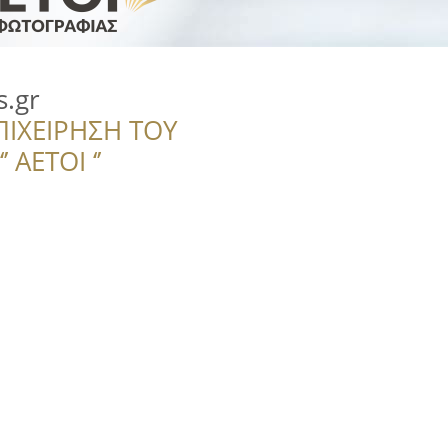
.gr
ΠΙΧΕΙΡΗΣΗ ΤΟΥ
 ΑΕΤΟΙ ‘’