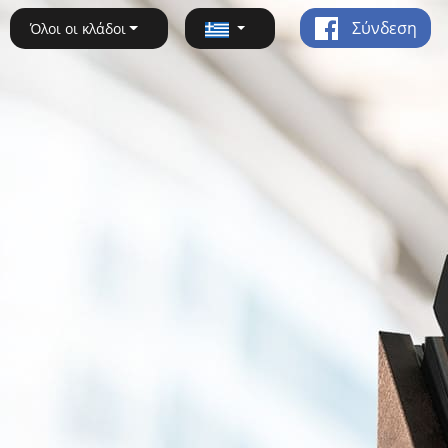
Σύνδεση
Όλοι οι κλάδοι