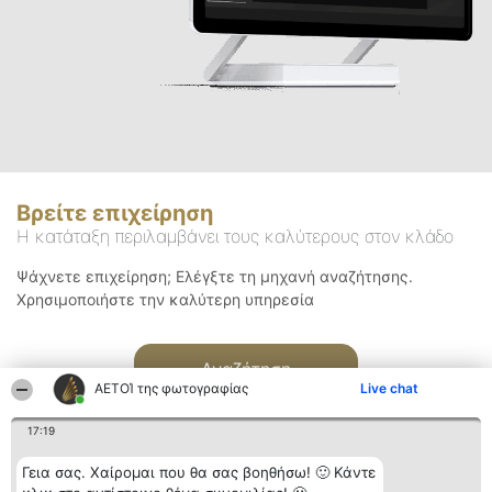
Βρείτε επιχείρηση
Η κατάταξη περιλαμβάνει τους καλύτερους στον κλάδο
Ψάχνετε επιχείρηση; Ελέγξτε τη μηχανή αναζήτησης.
Χρησιμοποιήστε την καλύτερη υπηρεσία
Αναζήτηση
ΑΕΤΟΊ της φωτογραφίας
Live chat
17:19
Γεια σας. Χαίρομαι που θα σας βοηθήσω! 🙂 Κάντε