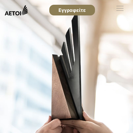
Εγγραφείτε