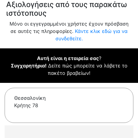
Αξιολογήσεις από τους παρακάτω
ιστότοπους
Μόνο οι εγγεγραμμένοι χρήστες έχουν πρόσβαση
σε αυτές τις πληροφορίες.
Κάντε κλικ εδώ για να
συνδεθείτε.
Αυτή είναι η εταιρεία σας
?
Συγχαρητήρια!
Δείτε πώς μπορείτε να λάβετε το
πακέτο βραβείων!
Θεσσαλονίκη
Κρήτης 78