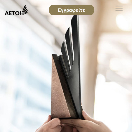
Εγγραφείτε