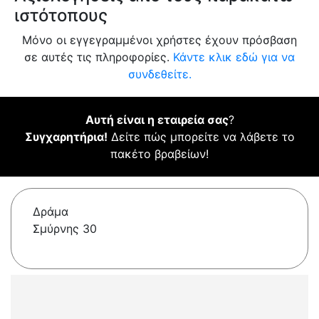
ιστότοπους
Μόνο οι εγγεγραμμένοι χρήστες έχουν πρόσβαση
σε αυτές τις πληροφορίες.
Κάντε κλικ εδώ για να
συνδεθείτε.
Αυτή είναι η εταιρεία σας
?
Συγχαρητήρια!
Δείτε πώς μπορείτε να λάβετε το
πακέτο βραβείων!
Δράμα
Σμύρνης 30