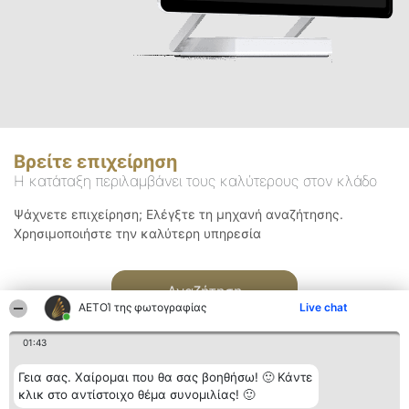
Βρείτε επιχείρηση
Η κατάταξη περιλαμβάνει τους καλύτερους στον κλάδο
Ψάχνετε επιχείρηση; Ελέγξτε τη μηχανή αναζήτησης.
Χρησιμοποιήστε την καλύτερη υπηρεσία
Αναζήτηση
ΑΕΤΟΊ της φωτογραφίας
Live chat
01:43
Γεια σας. Χαίρομαι που θα σας βοηθήσω! 🙂 Κάντε
κλικ στο αντίστοιχο θέμα συνομιλίας! 🙂