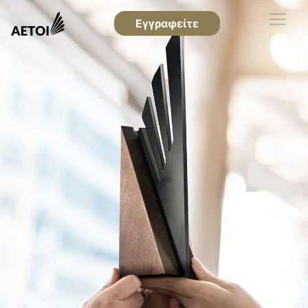
Εγγραφείτε