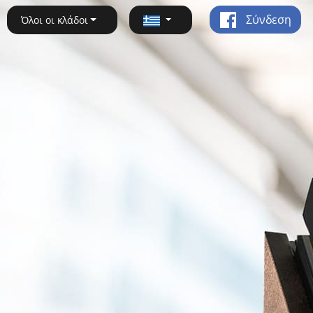
Σύνδεση
Όλοι οι κλάδοι