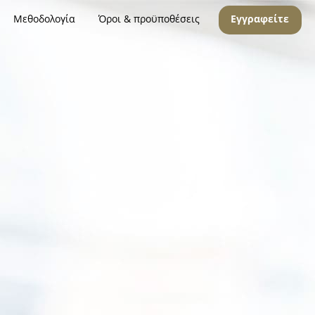
Μεθοδολογία
Όροι & προϋποθέσεις
Εγγραφείτε