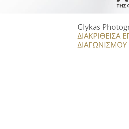
Glykas Photog
ΔΙΑΚΡΙΘΕΙΣΑ Ε
ΔΙΑΓΩΝΙΣΜΟΥ ‘’