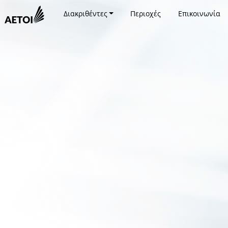
Διακριθέντες
Περιοχές
Επικοινωνία