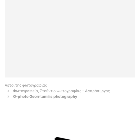
Αετοί της φωτογραφίας
Φωτογραφεία, Στούντιο Φωτογραφίας - Ασπρόπυργος
G-photo Georntamilis photography