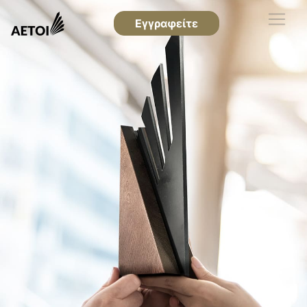
Εγγραφείτε