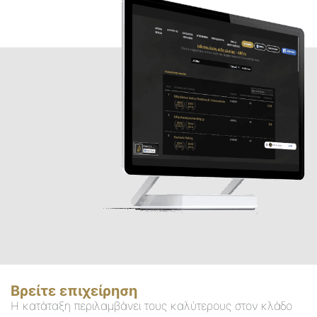
Βρείτε επιχείρηση
Η κατάταξη περιλαμβάνει τους καλύτερους στον κλάδο