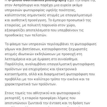
στον Ασπρόπυργο και παρέχει μια ευρεία γκάμα
υπηρεσιών φωτογραφίας υψηλής ποιότητας,
καλύπτοντας σημαντικές στιγμές με επαγγελματισμό
και αισθητική προσέγγιση. Το έμπειρο προσωπικό της
εταιρείας, με πολυετή παρουσία στον χώρο,
εξασφαλίζει αποτελέσματα που υπερβαίνουν τις
προσδοκίες των πελατών.
Το φάσμα των υπηρεσιών περιλαμβάνει τη φωτογράφιση
γάμων και βαπτίσεων, καταγράφοντας ξεχωριστές
στιγμές ιδιωτικών εκδηλώσεων με προσοχή στη
λεπτομέρεια και με έμφαση στο συναίσθημα.
Παράλληλα, αναλαμβάνει επαγγελματική φωτογράφιση
προϊόντων για επιχειρήσεις και ηλεκτρονικά
καταστήματα, αλλά και διαφημιστική φωτογράφιση που
προβάλλει με τον καλύτερο τρόπο την εικόνα και τα
χαρακτηριστικά των προϊόντων.
Στους τομείς του αθλητικού και φωτογραφικού
ρεπορτάζ, η εταιρεία προσφέρει λήψεις που
αποτυπώνουν ζωντανά την ένταση και τη δράση των