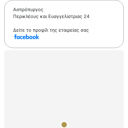
Ασπρόπυργος
Περικλέους και Ευαγγελίστριας 24
Δείτε το προφίλ της εταιρείας σας