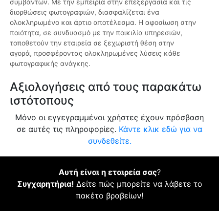
συμβάντων. Με την εμπειρία στην επεξεργασία και τις
διορθώσεις φωτογραφιών, διασφαλίζεται ένα
ολοκληρωμένο και άρτιο αποτέλεσμα. Η αφοσίωση στην
ποιότητα, σε συνδυασμό με την ποικιλία υπηρεσιών,
τοποθετούν την εταιρεία σε ξεχωριστή θέση στην
αγορά, προσφέροντας ολοκληρωμένες λύσεις κάθε
φωτογραφικής ανάγκης.
Αξιολογήσεις από τους παρακάτω
ιστότοπους
Μόνο οι εγγεγραμμένοι χρήστες έχουν πρόσβαση
σε αυτές τις πληροφορίες.
Κάντε κλικ εδώ για να
συνδεθείτε.
Αυτή είναι η εταιρεία σας
?
Συγχαρητήρια!
Δείτε πώς μπορείτε να λάβετε το
πακέτο βραβείων!