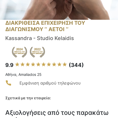
ΔΙΑΚΡΙΘΕΙΣΑ ΕΠΙΧΕΙΡΗΣΗ ΤΟΥ
ΔΙΑΓΩΝΙΣΜΟΥ ‘’ ΑΕΤΟΙ ‘’
Kassandra - Studio Kelaidis
9.9
(344)
Αθήνα, Amaliados 25
Εμφάνιση αριθμού τηλεφώνου
Σχετικά με την εταιρεία:
Αξιολογήσεις από τους παρακάτω