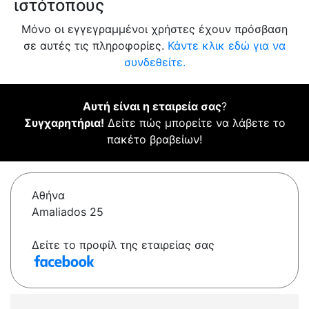
ιστότοπους
Μόνο οι εγγεγραμμένοι χρήστες έχουν πρόσβαση
σε αυτές τις πληροφορίες.
Κάντε κλικ εδώ για να
συνδεθείτε.
Αυτή είναι η εταιρεία σας
?
Συγχαρητήρια!
Δείτε πώς μπορείτε να λάβετε το
πακέτο βραβείων!
Αθήνα
Amaliados 25
Δείτε το προφίλ της εταιρείας σας