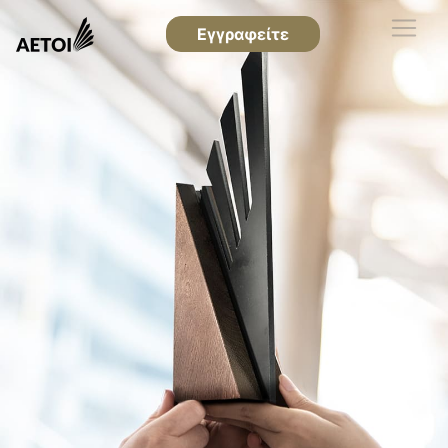
Εγγραφείτε