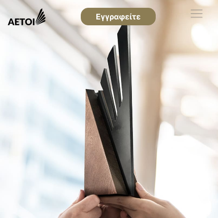
Εγγραφείτε