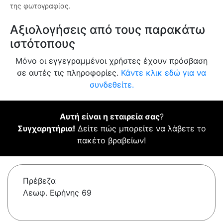
της φωτογραφίας.
Αξιολογήσεις από τους παρακάτω
ιστότοπους
Μόνο οι εγγεγραμμένοι χρήστες έχουν πρόσβαση
σε αυτές τις πληροφορίες.
Κάντε κλικ εδώ για να
συνδεθείτε.
Αυτή είναι η εταιρεία σας
?
Συγχαρητήρια!
Δείτε πώς μπορείτε να λάβετε το
πακέτο βραβείων!
Πρέβεζα
Λεωφ. Ειρήνης 69