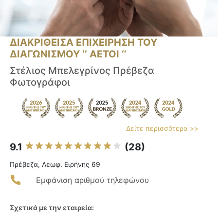
ΔΙΑΚΡΙΘΕΙΣΑ ΕΠΙΧΕΙΡΗΣΗ ΤΟΥ
ΔΙΑΓΩΝΙΣΜΟΥ ‘’ ΑΕΤΟΙ ‘’
Στέλιος Μπελεγρίνος Πρέβεζα
Φωτογράφοι
Δείτε περισσότερα >>
9.1
(28)
Πρέβεζα, Λεωφ. Ειρήνης 69
Εμφάνιση αριθμού τηλεφώνου
Σχετικά με την εταιρεία: