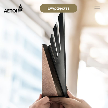
Εγγραφείτε