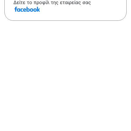
Δείτε το προφίλ της εταιρείας σας