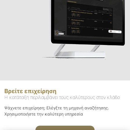
Βρείτε επιχείρηση
Η κατάταξη περιλαμβάνει τους καλύτερους στον κλάδο
Ψάχνετε επιχείρηση; Ελέγξτε τη μηχανή αναζήτησης.
Χρησιμοποιήστε την καλύτερη υπηρεσία