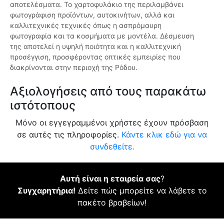
αποτελέσματα. Το χαρτοφυλάκιο της περιλαμβάνει
φωτογράφιση προϊόντων, αυτοκινήτων, αλλά και
καλλιτεχνικές τεχνικές όπως η ασπρόμαυρη
φωτογραφία και τα κοσμήματα με μοντέλα. Δέσμευση
της αποτελεί η υψηλή ποιότητα και η καλλιτεχνική
προσέγγιση, προσφέροντας οπτικές εμπειρίες που
διακρίνονται στην περιοχή της Ρόδου.
Αξιολογήσεις από τους παρακάτω
ιστότοπους
Μόνο οι εγγεγραμμένοι χρήστες έχουν πρόσβαση
σε αυτές τις πληροφορίες.
Κάντε κλικ εδώ για να
συνδεθείτε.
Αυτή είναι η εταιρεία σας
?
Συγχαρητήρια!
Δείτε πώς μπορείτε να λάβετε το
πακέτο βραβείων!