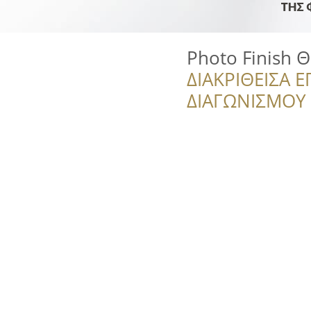
Photo Finish
ΔΙΑΚΡΙΘΕΙΣΑ Ε
ΔΙΑΓΩΝΙΣΜΟΥ ‘’