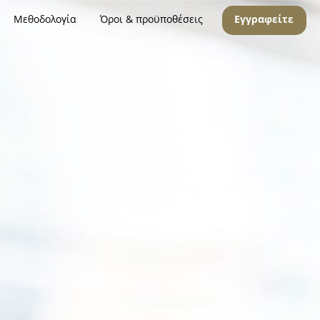
Μεθοδολογία
Όροι & προϋποθέσεις
Εγγραφείτε