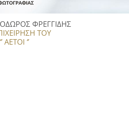
 ΘΟΔΩΡΟΣ ΦΡΕΓΓΙΔΗΣ
ΠΙΧΕΙΡΗΣΗ ΤΟΥ
 ΑΕΤΟΙ ‘’