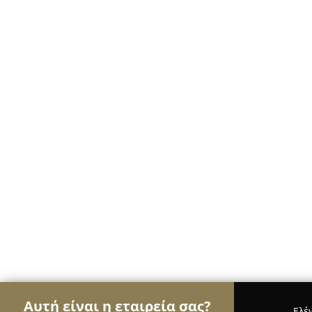
Αυτή είναι η εταιρεία σας?
Ελέ