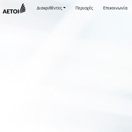
Διακριθέντες
Περιοχές
Επικοινωνία