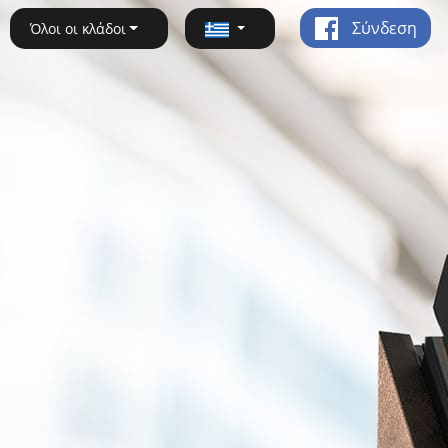
Σύνδεση
Όλοι οι κλάδοι