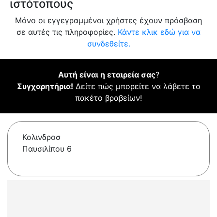
ιστότοπους
Μόνο οι εγγεγραμμένοι χρήστες έχουν πρόσβαση
σε αυτές τις πληροφορίες.
Κάντε κλικ εδώ για να
συνδεθείτε.
Αυτή είναι η εταιρεία σας
?
Συγχαρητήρια!
Δείτε πώς μπορείτε να λάβετε το
πακέτο βραβείων!
Κολινδροσ
Παυσιλίπου 6