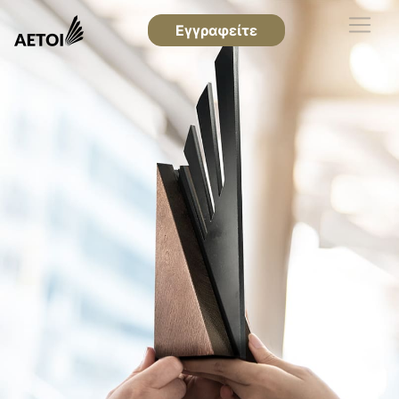
Εγγραφείτε