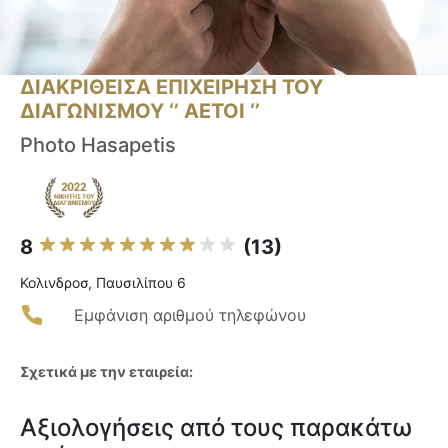
ΔΙΑΚΡΙΘΕΙΣΑ ΕΠΙΧΕΙΡΗΣΗ ΤΟΥ
ΔΙΑΓΩΝΙΣΜΟΥ ‘’ ΑΕΤΟΙ ‘’
Photo Hasapetis
8
(13)
Κολινδροσ, Παυσιλίπου 6
Εμφάνιση αριθμού τηλεφώνου
Σχετικά με την εταιρεία:
Αξιολογήσεις από τους παρακάτω