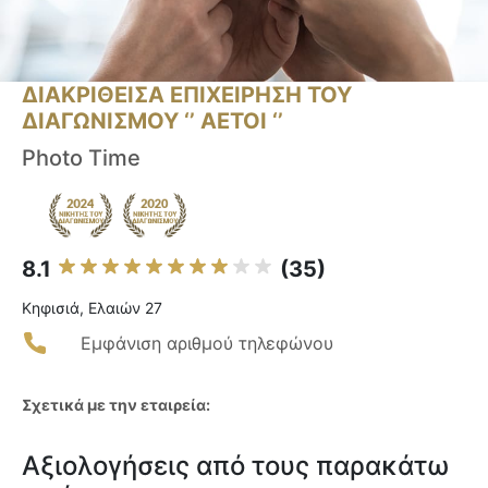
ΔΙΑΚΡΙΘΕΙΣΑ ΕΠΙΧΕΙΡΗΣΗ ΤΟΥ
ΔΙΑΓΩΝΙΣΜΟΥ ‘’ ΑΕΤΟΙ ‘’
Photo Time
8.1
(35)
Κηφισιά, Ελαιών 27
Εμφάνιση αριθμού τηλεφώνου
Σχετικά με την εταιρεία:
Αξιολογήσεις από τους παρακάτω