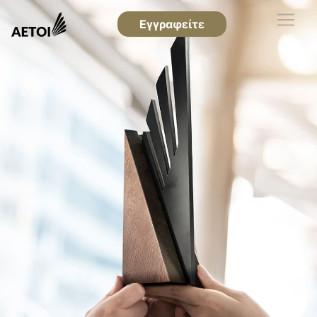
Εγγραφείτε