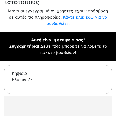
ιστότοπους
Μόνο οι εγγεγραμμένοι χρήστες έχουν πρόσβαση
σε αυτές τις πληροφορίες.
Κάντε κλικ εδώ για να
συνδεθείτε.
Αυτή είναι η εταιρεία σας
?
Συγχαρητήρια!
Δείτε πώς μπορείτε να λάβετε το
πακέτο βραβείων!
Κηφισιά
Ελαιών 27