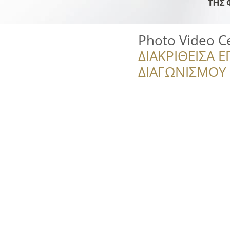
Photo Video C
ΔΙΑΚΡΙΘΕΙΣΑ Ε
ΔΙΑΓΩΝΙΣΜΟΥ ‘’