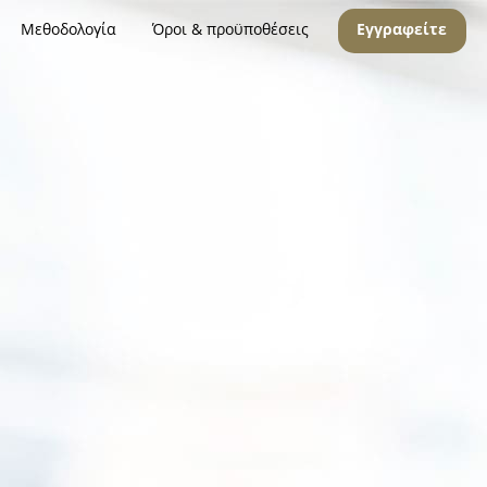
Μεθοδολογία
Όροι & προϋποθέσεις
Εγγραφείτε