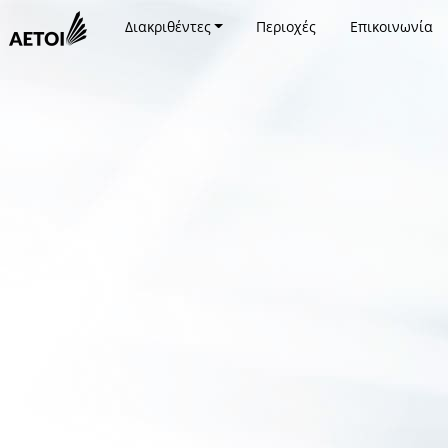
Διακριθέντες
Περιοχές
Επικοινωνία