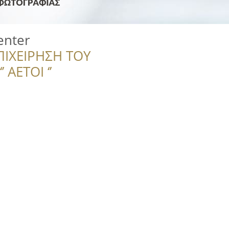
enter
ΠΙΧΕΙΡΗΣΗ ΤΟΥ
 ΑΕΤΟΙ ‘’