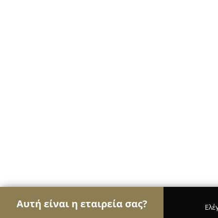
Αυτή είναι η εταιρεία σας?
Ελέ