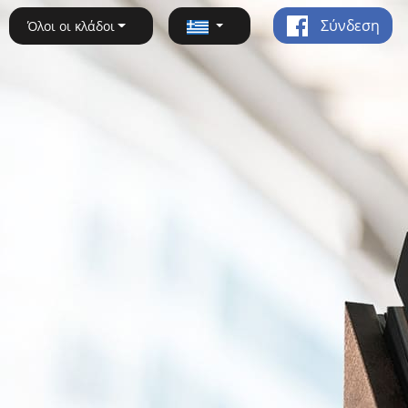
Σύνδεση
Όλοι οι κλάδοι