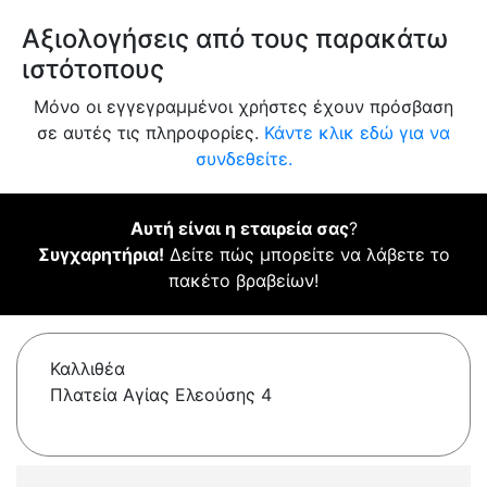
Αξιολογήσεις από τους παρακάτω
ιστότοπους
Μόνο οι εγγεγραμμένοι χρήστες έχουν πρόσβαση
σε αυτές τις πληροφορίες.
Κάντε κλικ εδώ για να
συνδεθείτε.
Αυτή είναι η εταιρεία σας
?
Συγχαρητήρια!
Δείτε πώς μπορείτε να λάβετε το
πακέτο βραβείων!
Καλλιθέα
Πλατεία Αγίας Ελεούσης 4