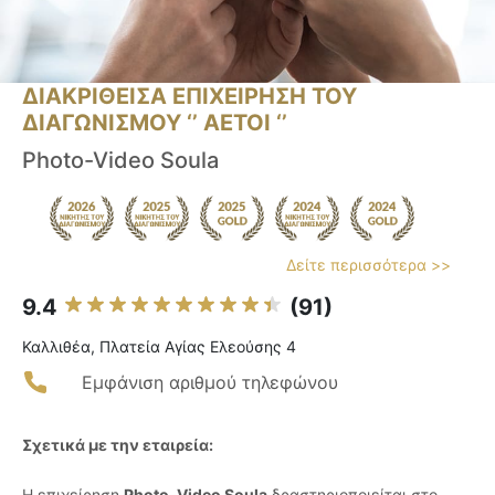
ΔΙΑΚΡΙΘΕΙΣΑ ΕΠΙΧΕΙΡΗΣΗ ΤΟΥ
ΔΙΑΓΩΝΙΣΜΟΥ ‘’ ΑΕΤΟΙ ‘’
Photo-Video Soula
Δείτε περισσότερα >>
9.4
(91)
Καλλιθέα, Πλατεία Αγίας Ελεούσης 4
Εμφάνιση αριθμού τηλεφώνου
Σχετικά με την εταιρεία:
Η επιχείρηση
Photo-Video Soula
δραστηριοποιείται στο