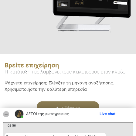
Βρείτε επιχείρηση
Η κατάταξη περιλαμβάνει τους καλύτερους στον κλάδο
Ψάχνετε επιχείρηση; Ελέγξτε τη μηχανή αναζήτησης.
Χρησιμοποιήστε την καλύτερη υπηρεσία
Αναζήτηση
ΑΕΤΟΊ της φωτογραφίας
Live chat
02:56