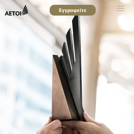
Εγγραφείτε