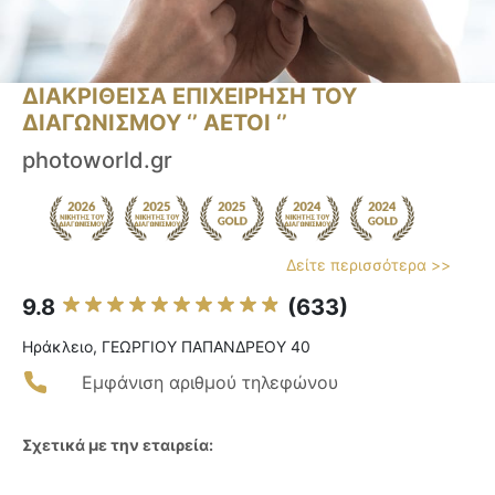
ΔΙΑΚΡΙΘΕΙΣΑ ΕΠΙΧΕΙΡΗΣΗ ΤΟΥ
ΔΙΑΓΩΝΙΣΜΟΥ ‘’ ΑΕΤΟΙ ‘’
photoworld.gr
Δείτε περισσότερα >>
9.8
(633)
Ηράκλειο, ΓΕΩΡΓΙΟΥ ΠΑΠΑΝΔΡΕΟΥ 40
Εμφάνιση αριθμού τηλεφώνου
Σχετικά με την εταιρεία: