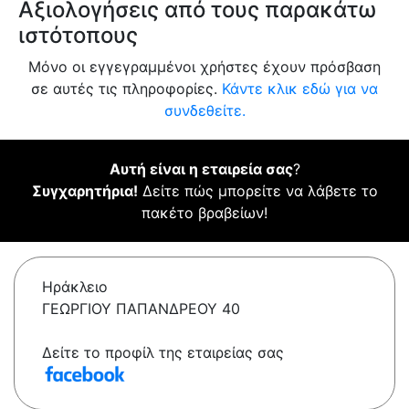
Αξιολογήσεις από τους παρακάτω
ιστότοπους
Μόνο οι εγγεγραμμένοι χρήστες έχουν πρόσβαση
σε αυτές τις πληροφορίες.
Κάντε κλικ εδώ για να
συνδεθείτε.
Αυτή είναι η εταιρεία σας
?
Συγχαρητήρια!
Δείτε πώς μπορείτε να λάβετε το
πακέτο βραβείων!
Ηράκλειο
ΓΕΩΡΓΙΟΥ ΠΑΠΑΝΔΡΕΟΥ 40
Δείτε το προφίλ της εταιρείας σας