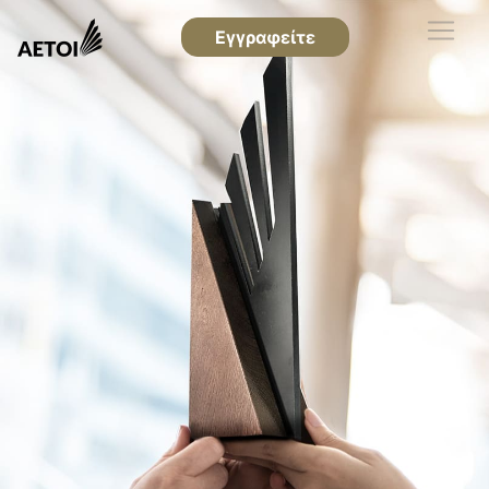
Εγγραφείτε