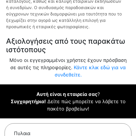
καταλόγους, καθώς και κάλυψη εταιρικών εκδηλώσεων
ή συνεδρίων. Ο συνδυασμός παραδοσιακών και
σύγχρονων τεχνικών διαμορφώνει μια ταυτότητα που το
ξεχωρίζει στην αγορά ως κατάλληλη επιλογή για
προσωπικές ή εταιρικές φωτογραφίσεις.
Αξιολογήσεις από τους παρακάτω
ιστότοπους
Μόνο οι εγγεγραμμένοι χρήστες έχουν πρόσβαση
σε αυτές τις πληροφορίες.
Κάντε κλικ εδώ για να
συνδεθείτε.
Αυτή είναι η εταιρεία σας
?
Συγχαρητήρια!
Δείτε πώς μπορείτε να λάβετε το
πακέτο βραβείων!
Πυλαια