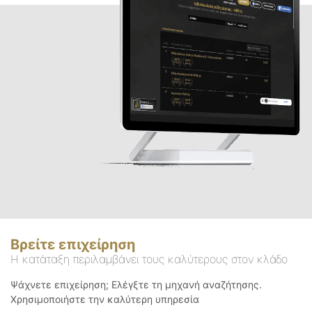
Βρείτε επιχείρηση
Η κατάταξη περιλαμβάνει τους καλύτερους στον κλάδο
Ψάχνετε επιχείρηση; Ελέγξτε τη μηχανή αναζήτησης.
Χρησιμοποιήστε την καλύτερη υπηρεσία