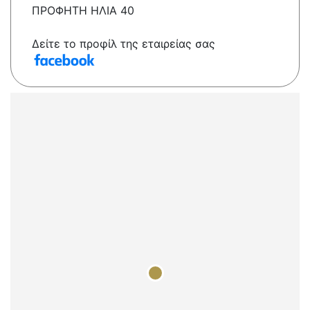
ΠΡΟΦΗΤΗ ΗΛΙΑ 40
Δείτε το προφίλ της εταιρείας σας