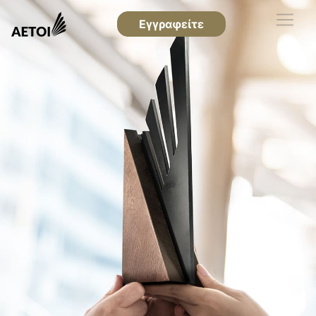
Εγγραφείτε