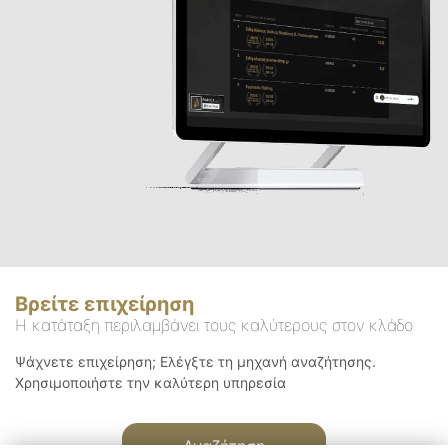
Βρείτε επιχείρηση
Η κατάταξη περιλαμβάνει τους καλύτερους στον κλάδο
Ψάχνετε επιχείρηση; Ελέγξτε τη μηχανή αναζήτησης.
Χρησιμοποιήστε την καλύτερη υπηρεσία
Αναζήτηση