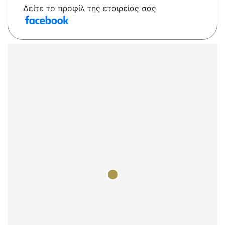
Δείτε το προφίλ της εταιρείας σας