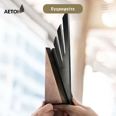
Εγγραφείτε