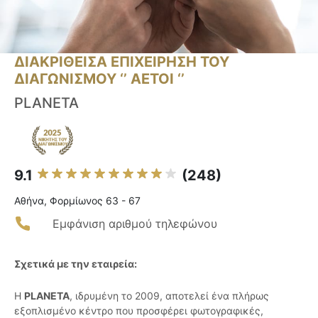
ΔΙΑΚΡΙΘΕΙΣΑ ΕΠΙΧΕΙΡΗΣΗ ΤΟΥ
ΔΙΑΓΩΝΙΣΜΟΥ ‘’ ΑΕΤΟΙ ‘’
PLANETA
9.1
(248)
Αθήνα, Φορμίωνος 63 - 67
Εμφάνιση αριθμού τηλεφώνου
Σχετικά με την εταιρεία:
Η
PLANETA
, ιδρυμένη το 2009, αποτελεί ένα πλήρως
εξοπλισμένο κέντρο που προσφέρει φωτογραφικές,