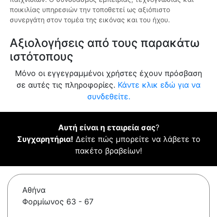
ποικιλίας υπηρεσιών την τοποθετεί ως αξιόπιστο
συνεργάτη στον τομέα της εικόνας και του ήχου.
Αξιολογήσεις από τους παρακάτω
ιστότοπους
Μόνο οι εγγεγραμμένοι χρήστες έχουν πρόσβαση
σε αυτές τις πληροφορίες.
Κάντε κλικ εδώ για να
συνδεθείτε.
Αυτή είναι η εταιρεία σας
?
Συγχαρητήρια!
Δείτε πώς μπορείτε να λάβετε το
πακέτο βραβείων!
Αθήνα
Φορμίωνος 63 - 67