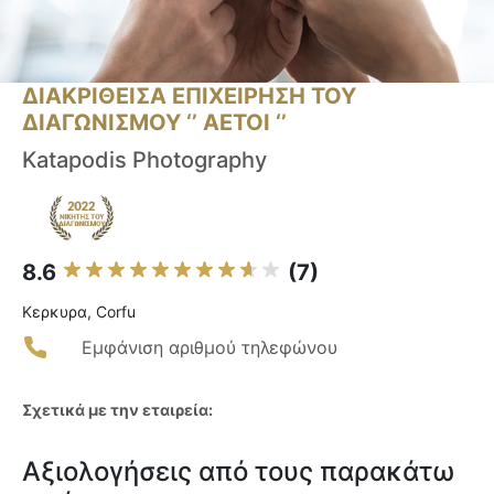
ΔΙΑΚΡΙΘΕΙΣΑ ΕΠΙΧΕΙΡΗΣΗ ΤΟΥ
ΔΙΑΓΩΝΙΣΜΟΥ ‘’ ΑΕΤΟΙ ‘’
Katapodis Photography
8.6
(7)
Κερκυρα, Corfu
Εμφάνιση αριθμού τηλεφώνου
Σχετικά με την εταιρεία:
Αξιολογήσεις από τους παρακάτω