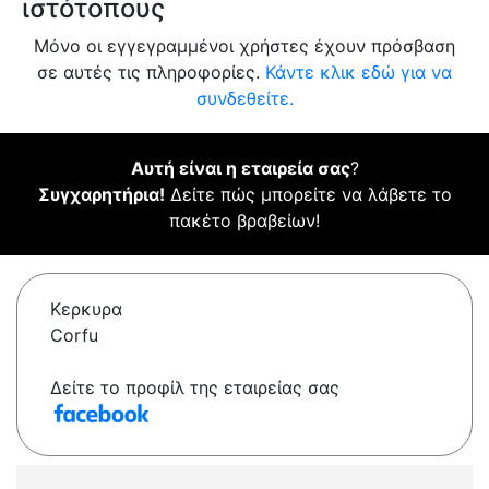
ιστότοπους
Μόνο οι εγγεγραμμένοι χρήστες έχουν πρόσβαση
σε αυτές τις πληροφορίες.
Κάντε κλικ εδώ για να
συνδεθείτε.
Αυτή είναι η εταιρεία σας
?
Συγχαρητήρια!
Δείτε πώς μπορείτε να λάβετε το
πακέτο βραβείων!
Κερκυρα
Corfu
Δείτε το προφίλ της εταιρείας σας