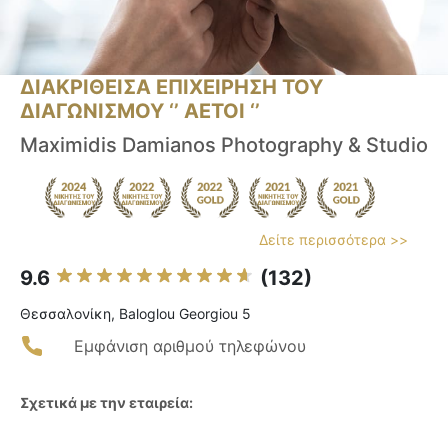
ΔΙΑΚΡΙΘΕΙΣΑ ΕΠΙΧΕΙΡΗΣΗ ΤΟΥ
ΔΙΑΓΩΝΙΣΜΟΥ ‘’ ΑΕΤΟΙ ‘’
Maximidis Damianos Photography & Studio
Δείτε περισσότερα >>
9.6
(132)
Θεσσαλονίκη, Baloglou Georgiou 5
Εμφάνιση αριθμού τηλεφώνου
Σχετικά με την εταιρεία: