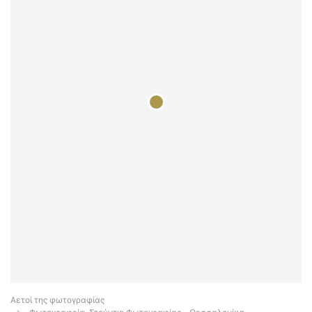
Αετοί της φωτογραφίας