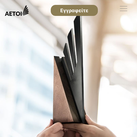
Εγγραφείτε