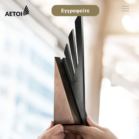
Εγγραφείτε