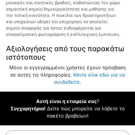
μουσικές και ποιητικές βραδιές, καθιστώντας τον χώρο
σημαντικό σημείο δημιουργικότητας και μάθησης για
την τοπική κοινότητα. Η ποικιλία των δραστηριοτήτων
και υπηρεσιών οδηγεί την επιχείρηση να αποτελεί
σημείο αναφοράς για όσους ενδιαφέρονται για
επαγγελματική φωτογράφιση ή καλλιτεχνική έμπνευση.
Αξιολογήσεις από τους παρακάτω
ιστότοπους
Μόνο οι εγγεγραμμένοι χρήστες έχουν πρόσβαση
σε αυτές τις πληροφορίες.
Κάντε κλικ εδώ για να
συνδεθείτε.
Αυτή είναι η εταιρεία σας
?
Συγχαρητήρια!
Δείτε πώς μπορείτε να λάβετε το
πακέτο βραβείων!