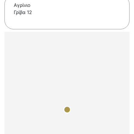
Αγρίνιο
Γρίβα 12