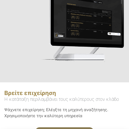
Βρείτε επιχείρηση
Η κατάταξη περιλαμβάνει τους καλύτερους στον κλάδο
Ψάχνετε επιχείρηση; Ελέγξτε τη μηχανή αναζήτησης.
Χρησιμοποιήστε την καλύτερη υπηρεσία