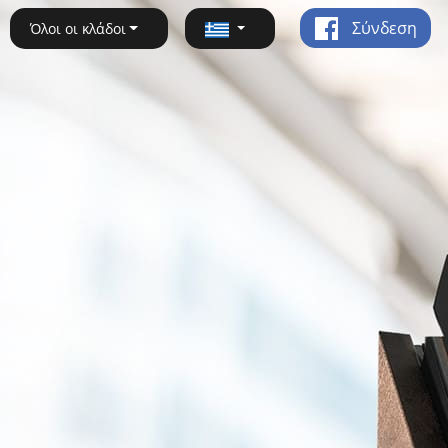
Σύνδεση
Όλοι οι κλάδοι