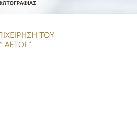
ΠΙΧΕΙΡΗΣΗ ΤΟΥ
 ΑΕΤΟΙ ‘’