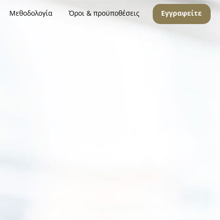
Μεθοδολογία
Όροι & προϋποθέσεις
Εγγραφείτε