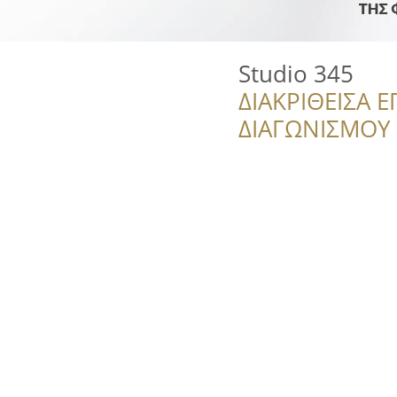
Studio 345
ΔΙΑΚΡΙΘΕΙΣΑ Ε
ΔΙΑΓΩΝΙΣΜΟΥ ‘’