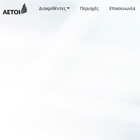
Διακριθέντες
Περιοχές
Επικοινωνία