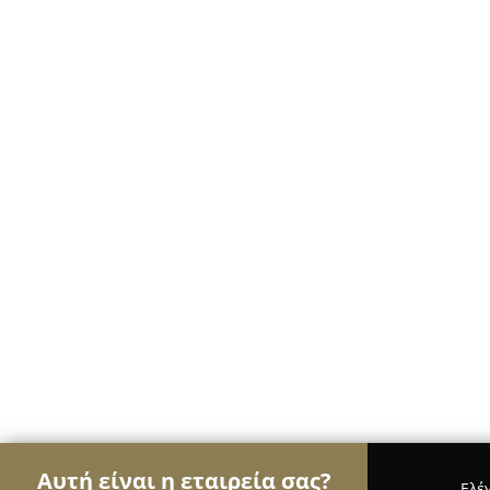
Αυτή είναι η εταιρεία σας?
Ελέ