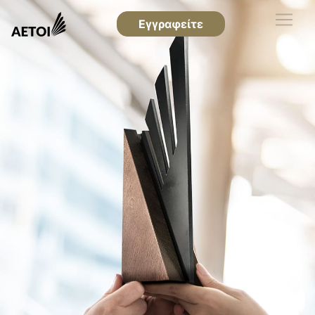
Εγγραφείτε