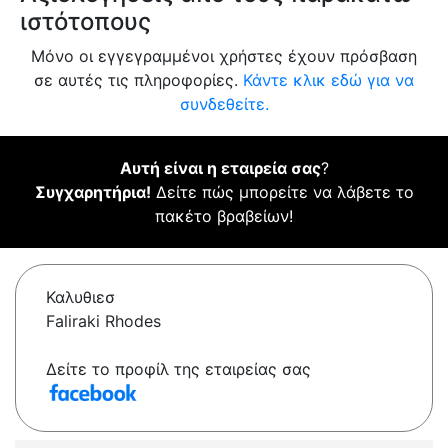
ιστότοπους
Μόνο οι εγγεγραμμένοι χρήστες έχουν πρόσβαση
σε αυτές τις πληροφορίες.
Κάντε κλικ εδώ για να
συνδεθείτε.
Αυτή είναι η εταιρεία σας
?
Συγχαρητήρια!
Δείτε πώς μπορείτε να λάβετε το
πακέτο βραβείων!
Καλυθιεσ
Faliraki Rhodes
Δείτε το προφίλ της εταιρείας σας