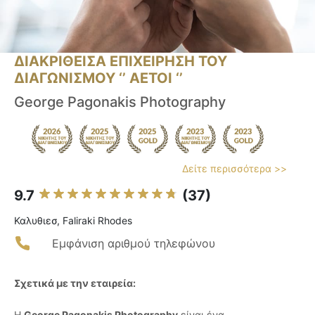
ΔΙΑΚΡΙΘΕΙΣΑ ΕΠΙΧΕΙΡΗΣΗ ΤΟΥ
ΔΙΑΓΩΝΙΣΜΟΥ ‘’ ΑΕΤΟΙ ‘’
George Pagonakis Photography
Δείτε περισσότερα >>
9.7
(37)
Καλυθιεσ, Faliraki Rhodes
Εμφάνιση αριθμού τηλεφώνου
Σχετικά με την εταιρεία:
Η
George Pagonakis Photography
είναι ένα