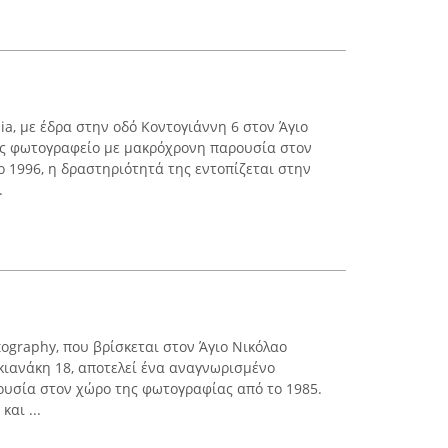
hia, με έδρα στην οδό Κοντογιάννη 6 στον Άγιο
ως φωτογραφείο με μακρόχρονη παρουσία στον
ο 1996, η δραστηριότητά της εντοπίζεται στην
.
tography, που βρίσκεται στον Άγιο Νικόλαο
ιανάκη 18, αποτελεί ένα αναγνωρισμένο
ουσία στον χώρο της φωτογραφίας από το 1985.
αι ...