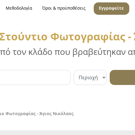
Μεθοδολογία
Όροι & προϋποθέσεις
Εγγραφείτε
Στούντιο Φωτογραφίας - 
 από τον κλάδο που βραβεύτηκαν απ
ιο Φωτογραφίας - Άγιος Νικόλαος