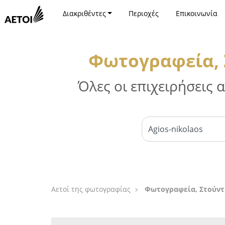
Διακριθέντες
Περιοχές
Επικοινωνία
Φωτογραφεία, 
Όλες οι επιχειρήσεις
Αετοί της φωτογραφίας
Φωτογραφεία, Στούντ