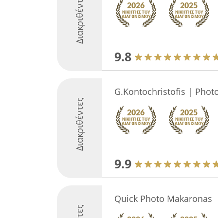
Διακριθέντες
9.8
G.Kontochristofis | Phot
Διακριθέντες
9.9
Quick Photo Makaronas