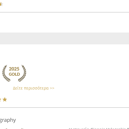
Δείτε περισσότερα >>
ography