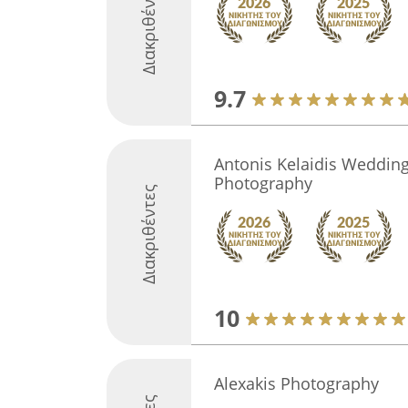
Διακριθέντες
9.7
Antonis Kelaidis Wedding
Photography
Διακριθέντες
10
Alexakis Photography