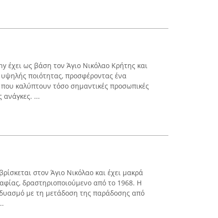
phy έχει ως βάση τον Άγιο Νικόλαο Κρήτης και
 υψηλής ποιότητας, προσφέροντας ένα
που καλύπτουν τόσο σημαντικές προσωπικές
 ανάγκες. ...
ρίσκεται στον Άγιο Νικόλαο και έχει μακρά
αφίας, δραστηριοποιούμενο από το 1968. Η
νδυασμό με τη μετάδοση της παράδοσης από
..