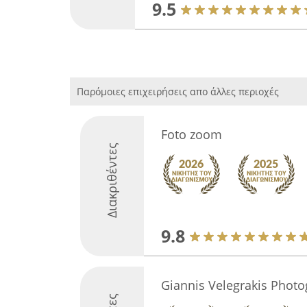
9.5
Παρόμοιες επιχειρήσεις απο άλλες περιοχές
Foto zoom
Διακριθέντες
9.8
Giannis Velegrakis Phot