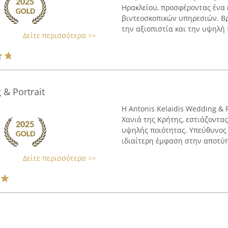
Ηρακλείου, προσφέροντας ένα
βιντεοσκοπικών υπηρεσιών. Βρί
την αξιοπιστία και την υψηλή
Δείτε περισσότερα >>
 & Portrait
Η Antonis Kelaidis Wedding & 
Χανιά της Κρήτης, εστιάζοντα
υψηλής ποιότητας. Υπεύθυνος ε
ιδιαίτερη έμφαση στην αποτύπ
Δείτε περισσότερα >>