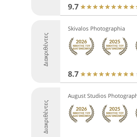
9.7
Skivalos Photographia
Διακριθέντες
8.7
August Studios Photograp
Διακριθέντες