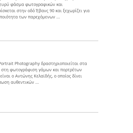
 ευρύ φάσμα φωτογραφικών και
σκεται στην οδό Έβανς 90 και ξεχωρίζει για
 ποιότητα των παρεχόμενων ...
Portrait Photography δραστηριοποιείται στα
ς στη φωτογράφιση γάμων και πορτρέτων
ίναι ο Αντώνης Κελαϊδής, ο οποίος δίνει
ωση αυθεντικών ...