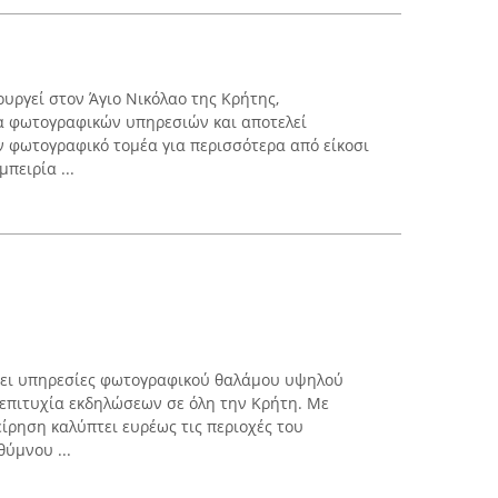
τουργεί στον Άγιο Νικόλαο της Κρήτης,
 φωτογραφικών υπηρεσιών και αποτελεί
 φωτογραφικό τομέα για περισσότερα από είκοσι
πειρία ...
χει υπηρεσίες φωτογραφικού θαλάμου υψηλού
επιτυχία εκδηλώσεων σε όλη την Κρήτη. Με
είρηση καλύπτει ευρέως τις περιοχές του
θύμνου ...