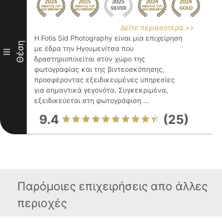
Δείτε περισσότερα >>
Η Fotis Sid Photography είναι μια επιχείρηση
Θέση
με έδρα την Ηγουμενίτσα που
III
δραστηριοποιείται στον χώρο της
φωτογραφίας και της βιντεοσκόπησης,
προσφέροντας εξειδικευμένες υπηρεσίες
για σημαντικά γεγονότα. Συγκεκριμένα,
εξειδικεύεται στη φωτογράφιση ...
9.4
(25)
Παρόμοιες επιχειρήσεις απο άλλες
περιοχές