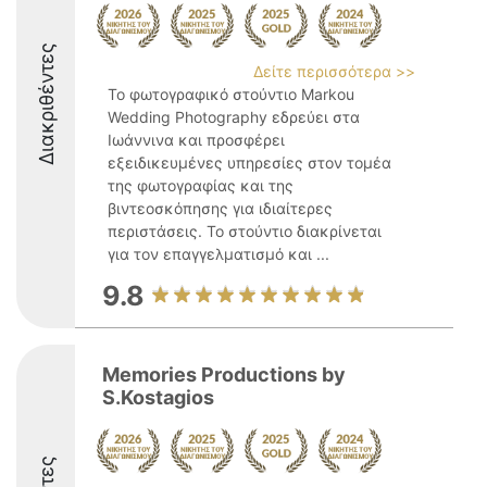
Διακριθέντες
Δείτε περισσότερα >>
Το φωτογραφικό στούντιο Markou
Wedding Photography εδρεύει στα
Ιωάννινα και προσφέρει
εξειδικευμένες υπηρεσίες στον τομέα
της φωτογραφίας και της
βιντεοσκόπησης για ιδιαίτερες
περιστάσεις. Το στούντιο διακρίνεται
για τον επαγγελματισμό και ...
9.8
Memories Productions by
S.Kostagios