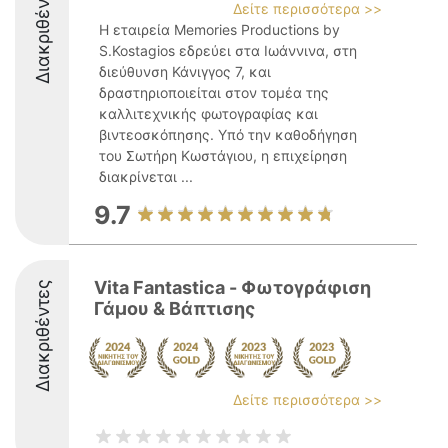
Διακριθέντες
Δείτε περισσότερα >>
Η εταιρεία Memories Productions by
S.Kostagios εδρεύει στα Ιωάννινα, στη
διεύθυνση Κάνιγγος 7, και
δραστηριοποιείται στον τομέα της
καλλιτεχνικής φωτογραφίας και
βιντεοσκόπησης. Υπό την καθοδήγηση
του Σωτήρη Κωστάγιου, η επιχείρηση
διακρίνεται ...
9.7
Vita Fantastica - Φωτογράφιση
Διακριθέντες
Γάμου & Βάπτισης
Δείτε περισσότερα >>