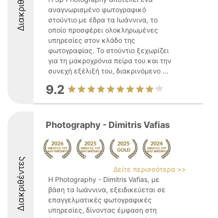
Διακριθέντες
αναγνωρισμένο φωτογραφικό
στούντιο με έδρα τα Ιωάννινα, το
οποίο προσφέρει ολοκληρωμένες
υπηρεσίες στον κλάδο της
φωτογραφίας. Το στούντιο ξεχωρίζει
για τη μακροχρόνια πείρα του και την
συνεχή εξέλιξή του, διακρινόμενο ...
9.2
Photography - Dimitris Vafias
Διακριθέντες
Δείτε περισσότερα >>
Η Photography - Dimitris Vafias, με
βάση τα Ιωάννινα, εξειδικεύεται σε
επαγγελματικές φωτογραφικές
υπηρεσίες, δίνοντας έμφαση στη