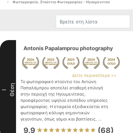
Φωτογραφεία, Στούντιο Φωτογραφίας - Ηγουμενιτσα
Antonis Papalamprou photography
Δείτε περισσότερα >>
Το φωτογραφικό στούντιο του Αντώνη
Θέση
Παπαλάμπρου αποτελεί σταθερή επιλογή
I
στην περιοχή της Ηγουμενίτσας,
προσφέροντας υψηλού επιπέδου υπηρεσίες
φωτογραφίας. Η εταιρεία εξειδικεύεται στη
φωτογραφική κάλυψη σημαντικών
γεγονότων, όπως γάμοι και βαπτίσεις, ...
9.9
(68)