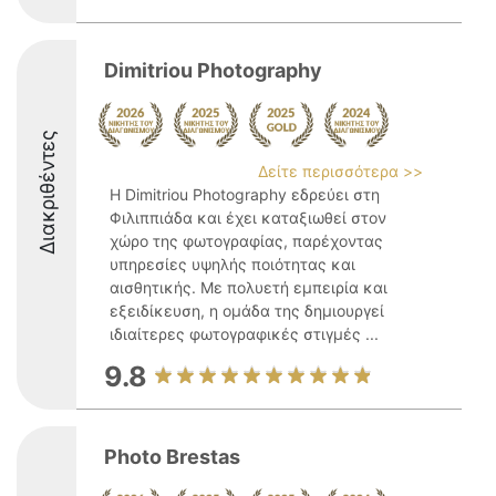
Dimitriou Photography
Διακριθέντες
Δείτε περισσότερα >>
Η Dimitriou Photography εδρεύει στη
Φιλιππιάδα και έχει καταξιωθεί στον
χώρο της φωτογραφίας, παρέχοντας
υπηρεσίες υψηλής ποιότητας και
αισθητικής. Με πολυετή εμπειρία και
εξειδίκευση, η ομάδα της δημιουργεί
ιδιαίτερες φωτογραφικές στιγμές ...
9.8
Photo Brestas