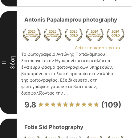
Antonis Papalamprou photography
Δείτε περισσότερα >>
Το φωτογραφείο Αντώνης Παπαλάμπρου
Θέση
λειτουργεί στην Ηγουμενίτσα και καλύπτει
II
ένα ευρύ φάσμα φωτογραφικών υπηρεσιών,
βασισμένο σε πολυετή εμπειρία στον κλάδο
της φωτογραφίας. Εξειδικεύεται στη
φωτογράφιση γάμων και βαπτίσεων,
διασφαλίζοντας την ...
9.8
(109)
Fotis Sid Photography