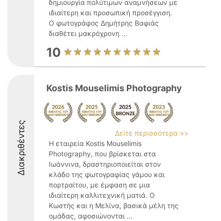
δημιουργία πολύτιμων αναμνήσεων με
ιδιαίτερη και προσωπική προσέγγιση.
Ο φωτογράφος Δημήτρης Βαφιάς
διαθέτει μακρόχρονη ...
10
Kostis Mouselimis Photography
Διακριθέντες
Δείτε περισσότερα >>
Η εταιρεία Kostis Mouselimis
Photography, που βρίσκεται στα
Ιωάννινα, δραστηριοποιείται στον
κλάδο της φωτογραφίας γάμου και
πορτραίτου, με έμφαση σε μια
ιδιαίτερη καλλιτεχνική ματιά. Ο
Κωστής και η Μελίνα, βασικά μέλη της
ομάδας, αφοσιώνονται ...