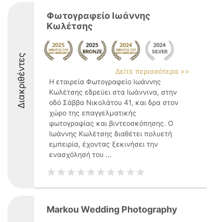
Φωτογραφείο Ιωάννης
Κωλέτσης
Διακριθέντες
Δείτε περισσότερα >>
Η εταιρεία Φωτογραφείο Ιωάννης
Κωλέτσης εδρεύει στα Ιωάννινα, στην
οδό Σάββα Νικολάτου 41, και δρα στον
χώρο της επαγγελματικής
φωτογραφίας και βιντεοσκόπησης. Ο
Ιωάννης Κωλέτσης διαθέτει πολυετή
εμπειρία, έχοντας ξεκινήσει την
ενασχόλησή του ...
Markou Wedding Photography