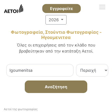
Εγγραφείτε
2026
Φωτογραφεία, Στούντιο Φωτογραφίας -
Ηγουμενιτσα
Όλες οι επιχειρήσεις από τον κλάδο που
βραβεύτηκαν από την κατάταξη Αετοί.
Αναζήτηση
Αετοί της φωτογραφίας