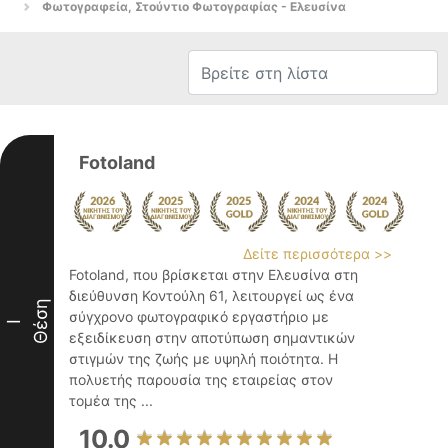
Φωτογραφεία, Στούντιο Φωτογραφίας - Ελευσίνα
Fotoland
Δείτε περισσότερα >>
Fotoland, που βρίσκεται στην Ελευσίνα στη
διεύθυνση Κοντούλη 61, λειτουργεί ως ένα
Θέση
σύγχρονο φωτογραφικό εργαστήριο με
I
εξειδίκευση στην αποτύπωση σημαντικών
στιγμών της ζωής με υψηλή ποιότητα. Η
πολυετής παρουσία της εταιρείας στον
τομέα της ...
10.0