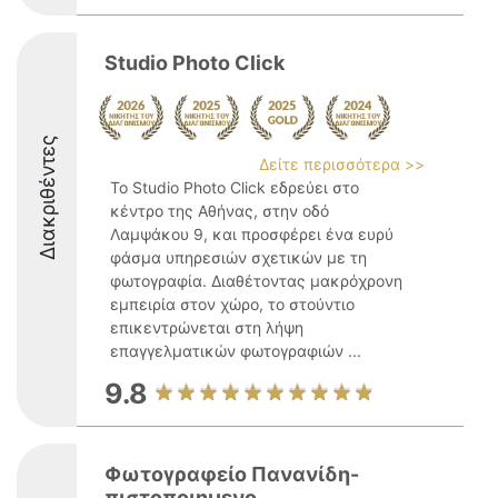
Studio Photo Click
Διακριθέντες
Δείτε περισσότερα >>
Το Studio Photo Click εδρεύει στο
κέντρο της Αθήνας, στην οδό
Λαμψάκου 9, και προσφέρει ένα ευρύ
φάσμα υπηρεσιών σχετικών με τη
φωτογραφία. Διαθέτοντας μακρόχρονη
εμπειρία στον χώρο, το στούντιο
επικεντρώνεται στη λήψη
επαγγελματικών φωτογραφιών ...
9.8
Φωτογραφείο Πανανίδη-
πιστοποιημενο