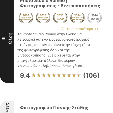
Photο Studio Romeo |
Φωτογραφίσεις - Βιντοεσκοπήσεις
Δείτε περισσότερα >>
Το Photo Studio Romeo στην Ελευσίνα
Θέση
III
λειτουργεί ως ένα μοντέρνο φωτογραφικό
στούντιο, επικεντρωμένο στην τέχνη τόσο
της φωτογράφισης όσο και της
βιντεοσκόπησης. Εξειδικεύεται στην
επαγγελματική κάλυψη διαφόρων
κοινωνικών εκδηλώσεων, όπως γάμοι ...
9.4
(106)
Φωτογραφείο Γιάννης Στάθης