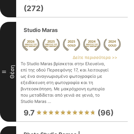
(272)
Studio Maras
Δείτε περισσότερα >>
Το Studio Maras βρίσκεται στην Ελευσίνα,
Θέση
επί της οδού Περσεφόνης 17, και λειτουργεί
II
ως ένα αναγνωρισμένο φωτογραφείο με
εξειδίκευση στη φωτογραφία και τη
βιντεοσκόπηση. Με μακρόχρονη εμπειρία
που μεταδίδεται από γενιά σε γενιά, το
Studio Maras ...
9.7
(96)