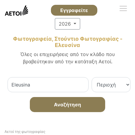
Εγγραφείτε
2026
Φωτογραφεία, Στούντιο Φωτογραφίας -
Ελευσίνα
Όλες οι επιχειρήσεις από τον κλάδο που
βραβεύτηκαν από την κατάταξη Αετοί.
Αναζήτηση
Αετοί της φωτογραφίας