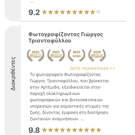
...
9.2
Φωτογραφίζοντας Γιώργος
Τριανταφύλλου
Διακριθέντες
Δείτε περισσότερα >>
Το φωτογραφείο Φωτογραφίζοντας
Γιώργος Τριανταφύλλου, που βρίσκεται
στην Αρτέμιδα, εξειδικεύεται στην
παροχή ολοκληρωμένων
φωτογραφικών και βιντεοσκοπικών
υπηρεσιών για σημαντικές στιγμές της
ζωής, δίνοντας έμφαση στη διατήρηση
ζωντανών αναμνήσεων. ...
9.8