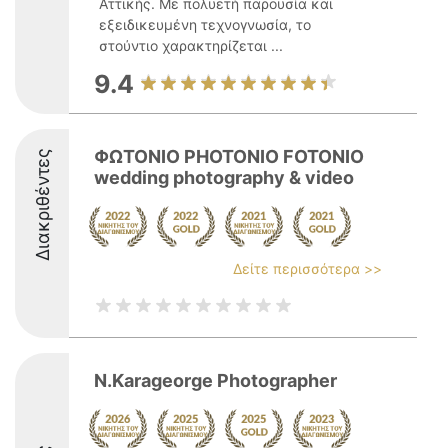
Αττικής. Με πολυετή παρουσία και
εξειδικευμένη τεχνογνωσία, το
στούντιο χαρακτηρίζεται ...
9.4
ΦΩΤΟΝΙΟ PHOTONIO FOTONIO
Διακριθέντες
wedding photography & video
Δείτε περισσότερα >>
N.Karageorge Photographer