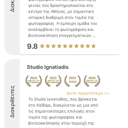
γενιάς που δραστηριοποιείται στο
κέντρο της Αθήνας, με σημαντική
ιστορική διαδρομή στον τομέα της
φωτογραφίας. Η έμπειρη ομάδα του
αναλαμβάνει τη φωτογράφιση και
βιντεοσκόπηση επαγγελματικών ...
9.8
Studio Ignatiadis
Διακριθέντες
Δείτε περισσότερα >>
Το Studio Ιγνατιάδης, που βρίσκεται
στο Χαϊδάρι, διακρίνεται ως μια από
τις σημαντικότερες επιλογές στον
τομέα της φωτογραφίας και
βιντεοσκόπησης στην περιοχή της