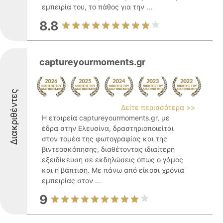
εμπειρία του, το πάθος για την ...
8.8
captureyourmoments.gr
Διακριθέντες
Δείτε περισσότερα >>
Η εταιρεία captureyourmoments.gr, με
έδρα στην Ελευσίνα, δραστηριοποιείται
στον τομέα της φωτογραφίας και της
βιντεοσκόπησης, διαθέτοντας ιδιαίτερη
εξειδίκευση σε εκδηλώσεις όπως ο γάμος
και η βάπτιση. Με πάνω από είκοσι χρόνια
εμπειρίας στον ...
9