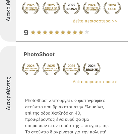
Διακριθέντες
Δείτε περισσότερα >>
9
PhotoShoot
Διακριθέντες
Δείτε περισσότερα >>
PhotoShoot λειτουργεί ως φωτογραφικό
στούντιο που βρίσκεται στην Ελευσίνα,
επί της οδού Χατζηδάκη 40,
προσφέροντας ένα ευρύ φάσμα
υπηρεσιών στον τομέα της φωτογραφίας.
Το στούντιο διακρίνεται για την πολυετή