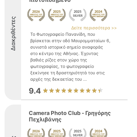
Διακριθέντες
Δείτε περισσότερα >>
Το Φωτογραφείο Πανανίδη, που
βρίσκεται στην οδό Μαυρομματαίων 6,
συνιστά ιστορικό σημείο αναφοράς
στο κέντρο της Αθήνας. Έχοντας
βαθιές ρίζες στον χώρο της
φωτογραφίας, το φωτογραφείο
ξεκίνησε τη δραστηριότητά του στις
αρχές της δεκαετίας του ...
9.4
Camera Photo Club - Γρηγόρης
Πεχλιβάνης