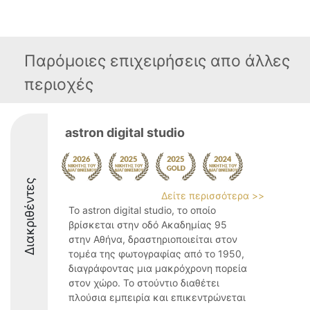
Παρόμοιες επιχειρήσεις απο άλλες
περιοχές
astron digital studio
Διακριθέντες
Δείτε περισσότερα >>
Το astron digital studio, το οποίο
βρίσκεται στην οδό Ακαδημίας 95
στην Αθήνα, δραστηριοποιείται στον
τομέα της φωτογραφίας από το 1950,
διαγράφοντας μια μακρόχρονη πορεία
στον χώρο. Το στούντιο διαθέτει
πλούσια εμπειρία και επικεντρώνεται