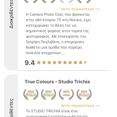
Διακριθέντες
Δείτε περισσότερα >>
Η Camera Photo Club, που βρίσκεται
στην οδό Κύπρου 75 στη Νίκαια, έχει
κατοχυρώσει τη θέση της ως
σημαντικός φορέας στον τομέα της
φωτογραφίας. Με επικεφαλής τον
Γρηγόρη Πεχλιβάνη, η επιχείρηση
διαθέτει μια ομάδα που παρέχει
ποικιλία σύγχρονων ...
9.4
True Colours ◦ Studio Trichia
Διακριθέντες
Δείτε περισσότερα >>
Το STUDIO TRICHIA είναι ένα
φωτογραφικό κατάστημα δεύτερης