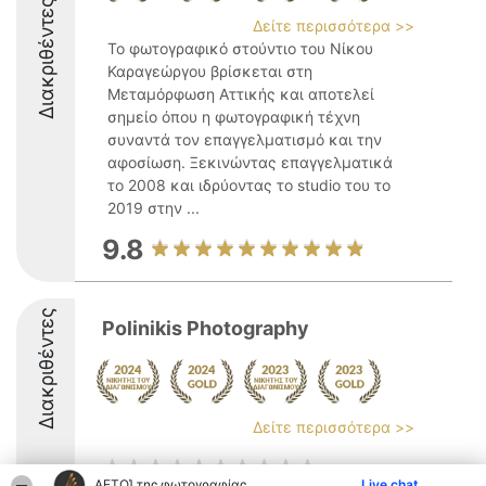
Διακριθέντες
Δείτε περισσότερα >>
Το φωτογραφικό στούντιο του Νίκου
Καραγεώργου βρίσκεται στη
Μεταμόρφωση Αττικής και αποτελεί
σημείο όπου η φωτογραφική τέχνη
συναντά τον επαγγελματισμό και την
αφοσίωση. Ξεκινώντας επαγγελματικά
το 2008 και ιδρύοντας το studio του το
2019 στην ...
9.8
Διακριθέντες
Polinikis Photography
Δείτε περισσότερα >>
ΑΕΤΟΊ της φωτογραφίας
Live chat