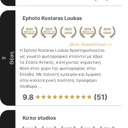
Ephoto Kostaras Loukas
Δείτε περισσότερα >>
Η Ephoto Kostaras Loukas δραστηριοποιείται
Θέση
ως γνωστό φωτογραφικό στούντιο με έδρα
II
τα Σπάτα Αττικής, κατέχοντας σημαντική
θέση στον χώρο της φωτογραφίας στην
Ελλάδα. Με πολυετή εμπειρία και έμφαση
στην καλλιτεχνική ποιότητα, προσφέρει
πληθώρα ...
9.8
(51)
Καπα studios