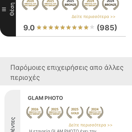
Θέση
III
Δείτε περισσότερα >>
9.0
(985)
Παρόμοιες επιχειρήσεις απο άλλες
περιοχές
GLAM PHOTO
Δείτε περισσότερα >>
Η εταιρεία GLAM PHOTO έχει την