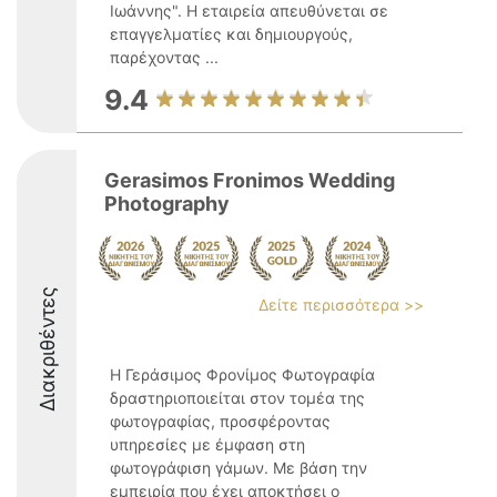
Ιωάννης". Η εταιρεία απευθύνεται σε
επαγγελματίες και δημιουργούς,
παρέχοντας ...
9.4
Gerasimos Fronimos Wedding
Photography
Διακριθέντες
Δείτε περισσότερα >>
Η Γεράσιμος Φρονίμος Φωτογραφία
δραστηριοποιείται στον τομέα της
φωτογραφίας, προσφέροντας
υπηρεσίες με έμφαση στη
φωτογράφιση γάμων. Με βάση την
εμπειρία που έχει αποκτήσει ο