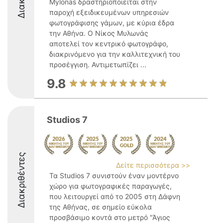
Mylonas δραστηριοποιείται στην
παροχή εξειδικευμένων υπηρεσιών
φωτογράφισης γάμων, με κύρια έδρα
την Αθήνα. Ο Νίκος Μυλωνάς
αποτελεί τον κεντρικό φωτογράφο,
διακρινόμενο για την καλλιτεχνική του
προσέγγιση. Αντιμετωπίζει ...
9.8
Studios 7
Διακριθέντες
Δείτε περισσότερα >>
Τα Studios 7 συνιστούν έναν μοντέρνο
χώρο για φωτογραφικές παραγωγές,
που λειτουργεί από το 2005 στη Δάφνη
της Αθήνας, σε σημείο εύκολα
προσβάσιμο κοντά στο μετρό "Άγιος