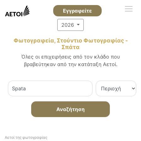
Εγγραφείτε
2026
Φωτογραφεία, Στούντιο Φωτογραφίας -
Σπάτα
Όλες οι επιχειρήσεις από τον κλάδο που
βραβεύτηκαν από την κατάταξη Αετοί.
Αναζήτηση
Αετοί της φωτογραφίας