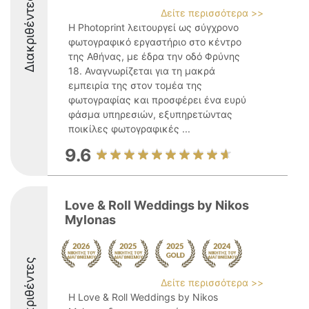
Διακριθέντες
Δείτε περισσότερα >>
Η Photoprint λειτουργεί ως σύγχρονο
φωτογραφικό εργαστήριο στο κέντρο
της Αθήνας, με έδρα την οδό Φρύνης
18. Αναγνωρίζεται για τη μακρά
εμπειρία της στον τομέα της
φωτογραφίας και προσφέρει ένα ευρύ
φάσμα υπηρεσιών, εξυπηρετώντας
ποικίλες φωτογραφικές ...
9.6
Love & Roll Weddings by Nikos
Mylonas
Διακριθέντες
Δείτε περισσότερα >>
Η Love & Roll Weddings by Nikos