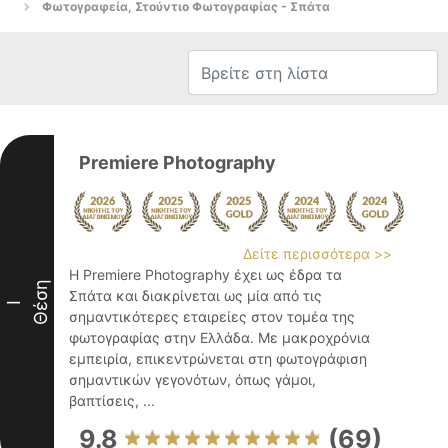
Φωτογραφεία, Στούντιο Φωτογραφίας - Σπάτα
Premiere Photography
Δείτε περισσότερα >>
Η Premiere Photography έχει ως έδρα τα
Θέση
Σπάτα και διακρίνεται ως μία από τις
I
σημαντικότερες εταιρείες στον τομέα της
φωτογραφίας στην Ελλάδα. Με μακροχρόνια
εμπειρία, επικεντρώνεται στη φωτογράφιση
σημαντικών γεγονότων, όπως γάμοι,
βαπτίσεις, ...
9.8
(69)