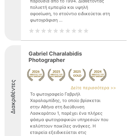
παρουσία από το 1994. Διαθέτοντας
πολυετή εμπειρία και υψηλή
αφοσίωση, το στούντιο ειδικεύεται στη
φωτογράφιση ...
Gabriel Charalabidis
Photographer
Διακριθέντες
Δείτε περισσότερα >>
Το φωτογραφείο Γαβριήλ
Χαραλαμπίδης, το οποίο βρίσκεται
στην Αθήνα στη διεύθυνση
Λασκαράτου 1, παρέχει ένα πλήρες
φάσμα φωτογραφικών υπηρεσιών που
καλύπτουν ποικίλες ανάγκες. Η
εταιρεία εξειδικεύεται στις