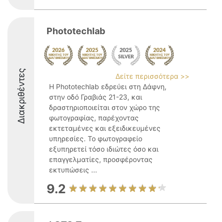
Phototechlab
Διακριθέντες
Δείτε περισσότερα >>
Η Phototechlab εδρεύει στη Δάφνη,
στην οδό Γραβιάς 21-23, και
δραστηριοποιείται στον χώρο της
φωτογραφίας, παρέχοντας
εκτεταμένες και εξειδικευμένες
υπηρεσίες. Το φωτογραφείο
εξυπηρετεί τόσο ιδιώτες όσο και
επαγγελματίες, προσφέροντας
εκτυπώσεις ...
9.2