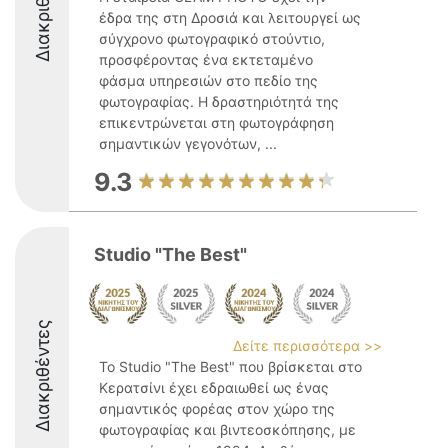
Διακριθέντες
έδρα της στη Δροσιά και λειτουργεί ως
σύγχρονο φωτογραφικό στούντιο,
προσφέροντας ένα εκτεταμένο
φάσμα υπηρεσιών στο πεδίο της
φωτογραφίας. Η δραστηριότητά της
επικεντρώνεται στη φωτογράφηση
σημαντικών γεγονότων, ...
9.3
Studio "The Best"
Διακριθέντες
Δείτε περισσότερα >>
Το Studio "The Best" που βρίσκεται στο
Κερατσίνι έχει εδραιωθεί ως ένας
σημαντικός φορέας στον χώρο της
φωτογραφίας και βιντεοσκόπησης, με