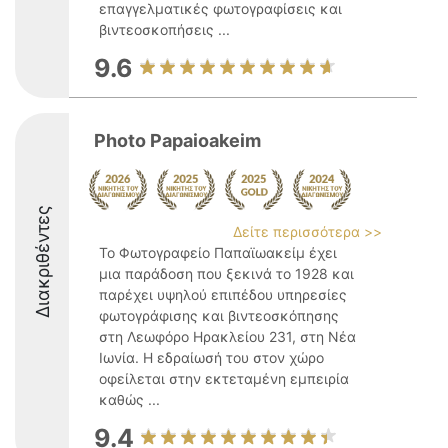
επαγγελματικές φωτογραφίσεις και
βιντεοσκοπήσεις ...
9.6
Photo Papaioakeim
Διακριθέντες
Δείτε περισσότερα >>
Το Φωτογραφείο Παπαϊωακείμ έχει
μια παράδοση που ξεκινά το 1928 και
παρέχει υψηλού επιπέδου υπηρεσίες
φωτογράφισης και βιντεοσκόπησης
στη Λεωφόρο Ηρακλείου 231, στη Νέα
Ιωνία. Η εδραίωσή του στον χώρο
οφείλεται στην εκτεταμένη εμπειρία
καθώς ...
9.4