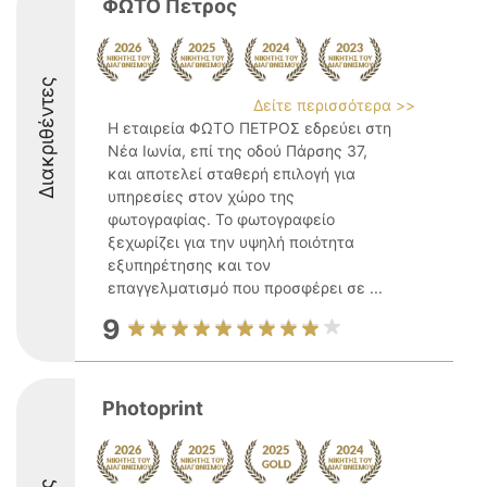
ΦΩΤΟ Πετρος
Διακριθέντες
Δείτε περισσότερα >>
Η εταιρεία ΦΩΤΟ ΠΕΤΡΟΣ εδρεύει στη
Νέα Ιωνία, επί της οδού Πάρσης 37,
και αποτελεί σταθερή επιλογή για
υπηρεσίες στον χώρο της
φωτογραφίας. Το φωτογραφείο
ξεχωρίζει για την υψηλή ποιότητα
εξυπηρέτησης και τον
επαγγελματισμό που προσφέρει σε ...
9
Photoprint