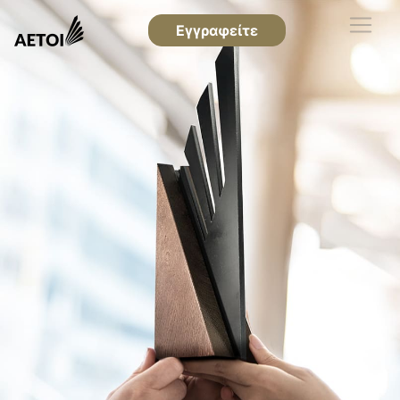
Εγγραφείτε