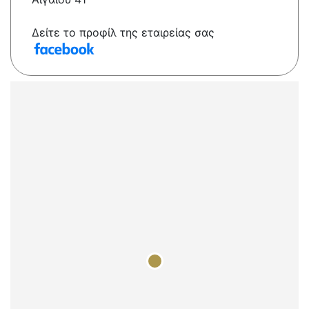
Δείτε το προφίλ της εταιρείας σας