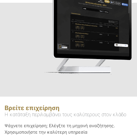
Βρείτε επιχείρηση
Η κατάταξη περιλαμβάνει τους καλύτερους στον κλάδο
Ψάχνετε επιχείρηση; Ελέγξτε τη μηχανή αναζήτησης.
Χρησιμοποιήστε την καλύτερη υπηρεσία