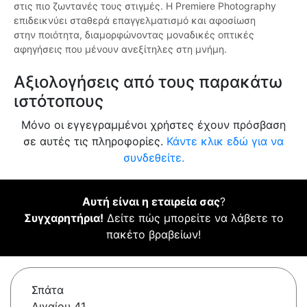
στις πιο ζωντανές τους στιγμές. Η Premiere Photography
επιδεικνύει σταθερά επαγγελματισμό και αφοσίωση
στην ποιότητα, διαμορφώνοντας μοναδικές οπτικές
αφηγήσεις που μένουν ανεξίτηλες στη μνήμη.
Αξιολογήσεις από τους παρακάτω
ιστότοπους
Μόνο οι εγγεγραμμένοι χρήστες έχουν πρόσβαση
σε αυτές τις πληροφορίες.
Κάντε κλικ εδώ για να
συνδεθείτε.
Αυτή είναι η εταιρεία σας
?
Συγχαρητήρια!
Δείτε πώς μπορείτε να λάβετε το
πακέτο βραβείων!
Σπάτα
Αιγαίου 41