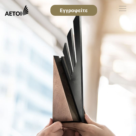
Εγγραφείτε