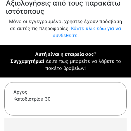
Αξιολογήσεις από τους παρακάτω
ιστότοπους
Μόνο οι εγγεγραμμένοι χρήστες έχουν πρόσβαση
σε αυτές τις πληροφορίες.
Κάντε κλικ εδώ για να
συνδεθείτε.
Αυτή είναι η εταιρεία σας
?
Συγχαρητήρια!
Δείτε πώς μπορείτε να λάβετε το
πακέτο βραβείων!
Άργος
Καποδιστρίου 30