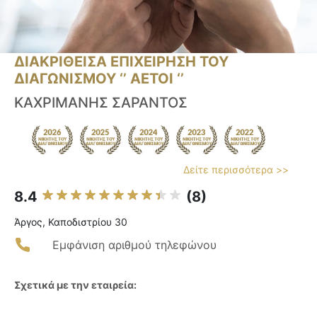
ΔΙΑΚΡΙΘΕΙΣΑ ΕΠΙΧΕΙΡΗΣΗ ΤΟΥ
ΔΙΑΓΩΝΙΣΜΟΥ ‘’ ΑΕΤΟΙ ‘’
ΚΑΧΡΙΜΑΝΗΣ ΣΑΡΑΝΤΟΣ
Δείτε περισσότερα >>
8.4
(8)
Άργος, Καποδιστρίου 30
Εμφάνιση αριθμού τηλεφώνου
Σχετικά με την εταιρεία: