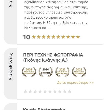
εξειδίκευση και αφοσίωση στον τομέα
της φωτογραφίας γάμου και βάπτισης,
παρέχοντας υπηρεσίες φωτογράφισης
και βιντεοσκόπησης υψηλής
ποιότητας. Η βάση της βρίσκεται στην
Καλαμάτα και ...
10
ΠΕΡΙ ΤΕΧΝΗΣ ΦΩΤΟΓΡΑΦΙΑ
Διακριθέντες
(Γκόνης Ιωάννης Α.)
Δείτε περισσότερα >>
Koutla Photography