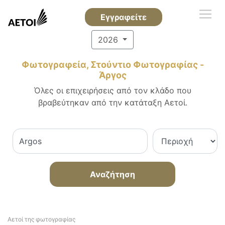
Εγγραφείτε
2026
Φωτογραφεία, Στούντιο Φωτογραφίας -
Άργος
Όλες οι επιχειρήσεις από τον κλάδο που
βραβεύτηκαν από την κατάταξη Αετοί.
Αναζήτηση
Αετοί της φωτογραφίας