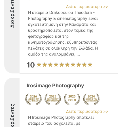
Διακριθέντες
Δείτε περισσότερα >>
Η εταιρεία Drakopoulou Theodora -
Photography & cinematography είναι
εγκατεστημένη στην Καλαμάτα και
δραστηριοποιείται στον τομέα της
φωτογραφίας και της
κινηματογράφησης, εξυπηρετώντας
πελάτες σε ολόκληρη την Ελλάδα. Η
ομάδα της αναλαμβάνει, ...
10
Irosimage Photography
Διακριθέντες
Δείτε περισσότερα >>
Η Irosimage Photography αποτελεί
εταιρεία που ασχολείται με