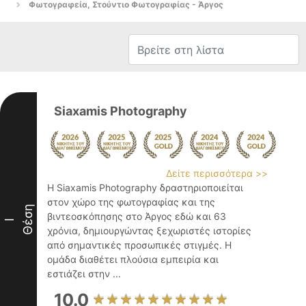
Φωτογραφεία, Στούντιο Φωτογραφίας - Άργος
Siaxamis Photography
Δείτε περισσότερα >>
Η Siaxamis Photography δραστηριοποιείται
στον χώρο της φωτογραφίας και της
Θέση
βιντεοσκόπησης στο Άργος εδώ και 63
I
χρόνια, δημιουργώντας ξεχωριστές ιστορίες
από σημαντικές προσωπικές στιγμές. Η
ομάδα διαθέτει πλούσια εμπειρία και
εστιάζει στην ...
10.0