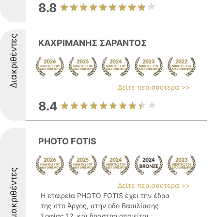
8.8
Διακριθέντες
ΚΑΧΡΙΜΑΝΗΣ ΣΑΡΑΝΤΟΣ
Δείτε περισσότερα >>
8.4
PHOTO FOTIS
Διακριθέντες
Δείτε περισσότερα >>
Η εταιρεία PHOTO FOTIS έχει την έδρα
της στο Άργος, στην οδό Βασιλίσσης
Σοφίας 12, και δραστηριοποιείται