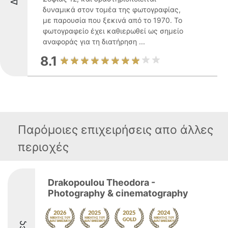
δυναμικά στον τομέα της φωτογραφίας,
με παρουσία που ξεκινά από το 1970. Το
φωτογραφείο έχει καθιερωθεί ως σημείο
αναφοράς για τη διατήρηση ...
8.1
Παρόμοιες επιχειρήσεις απο άλλες
περιοχές
Drakopoulou Theodora -
Photography & cinematography