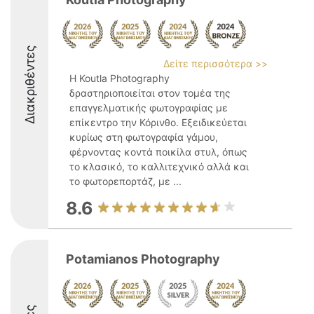
Διακριθέντες
Δείτε περισσότερα >>
Η Koutla Photography
δραστηριοποιείται στον τομέα της
επαγγελματικής φωτογραφίας με
επίκεντρο την Κόρινθο. Εξειδικεύεται
κυρίως στη φωτογραφία γάμου,
φέρνοντας κοντά ποικίλα στυλ, όπως
το κλασικό, το καλλιτεχνικό αλλά και
το φωτορεπορτάζ, με ...
8.6
Potamianos Photography