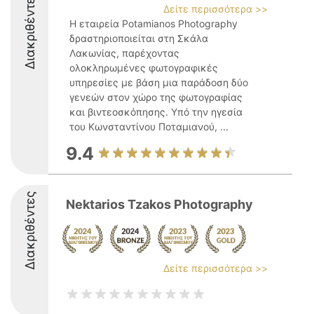
Διακριθέντες
Δείτε περισσότερα >>
Η εταιρεία Potamianos Photography
δραστηριοποιείται στη Σκάλα
Λακωνίας, παρέχοντας
ολοκληρωμένες φωτογραφικές
υπηρεσίες με βάση μια παράδοση δύο
γενεών στον χώρο της φωτογραφίας
και βιντεοσκόπησης. Υπό την ηγεσία
του Κωνσταντίνου Ποταμιανού, ...
9.4
Διακριθέντες
Nektarios Tzakos Photography
Δείτε περισσότερα >>