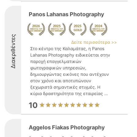
Panos Lahanas Photography
Διακριθέντες
Δείτε περισσότερα >>
Στο κέντρο της Καλαμάτας, η Panos
Lahanas Photography ειδικεύεται στην
παροχή επαγγελματικών
φωτογραφικών υπηρεσιών,
δημιουργώντας εικόνες που αντέχουν
στον χρόνο και αποτυπώνουν
ξεχωριστά σημαντικές στιγμές. Η
κύρια δραστηριότητα της εταιρείας ...
10
Aggelos Fiakas Photography