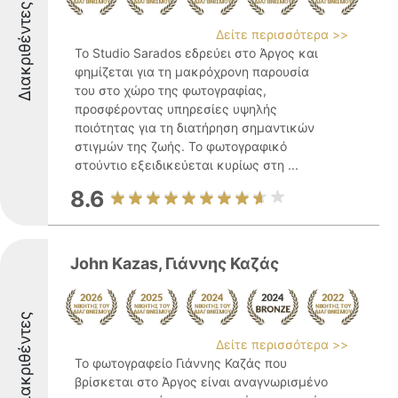
Διακριθέντες
Δείτε περισσότερα >>
Το Studio Sarados εδρεύει στο Άργος και
φημίζεται για τη μακρόχρονη παρουσία
του στο χώρο της φωτογραφίας,
προσφέροντας υπηρεσίες υψηλής
ποιότητας για τη διατήρηση σημαντικών
στιγμών της ζωής. Το φωτογραφικό
στούντιο εξειδικεύεται κυρίως στη ...
8.6
John Kazas, Γιάννης Καζάς
Διακριθέντες
Δείτε περισσότερα >>
Το φωτογραφείο Γιάννης Καζάς που
βρίσκεται στο Άργος είναι αναγνωρισμένο