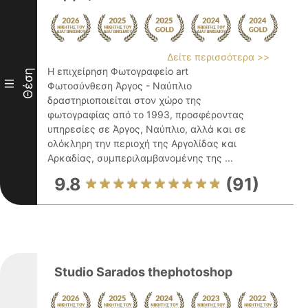
Δείτε περισσότερα >>
Η επιχείρηση Φωτογραφείο art
Θέση
III
Φωτοσύνθεση Άργος - Ναύπλιο
δραστηριοποιείται στον χώρο της
φωτογραφίας από το 1993, προσφέροντας
υπηρεσίες σε Άργος, Ναύπλιο, αλλά και σε
ολόκληρη την περιοχή της Αργολίδας και
Αρκαδίας, συμπεριλαμβανομένης της ...
9.8
(91)
Studio Sarados thephotoshop