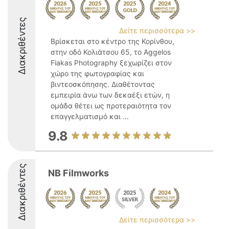
Διακριθέντες
Δείτε περισσότερα >>
Βρίσκεται στο κέντρο της Κορίνθου,
στην οδό Κολιάτσου 65, το Aggelos
Fiakas Photography ξεχωρίζει στον
χώρο της φωτογραφίας και
βιντεοσκόπησης. Διαθέτοντας
εμπειρία άνω των δεκαέξι ετών, η
ομάδα θέτει ως προτεραιότητα τον
επαγγελματισμό και ...
9.8
Διακριθέντες
NB Filmworks
Δείτε περισσότερα >>