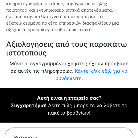
κινηματογράφηση με drone, παράγοντας υψηλής
ποιότητας και εντυπωσιακά οπτικά αποτελέσματα. Η
έμφαση στην καλλιτεχνική παρουσίαση και τα
εξατομικευμένα πακέτα υπηρεσιών διασφαλίζουν μια
αξέχαστη εμπειρία για κάθε περιστατικό.
Αξιολογήσεις από τους παρακάτω
ιστότοπους
Μόνο οι εγγεγραμμένοι χρήστες έχουν πρόσβαση
σε αυτές τις πληροφορίες.
Κάντε κλικ εδώ για να
συνδεθείτε.
Αυτή είναι η εταιρεία σας
?
Συγχαρητήρια!
Δείτε πώς μπορείτε να λάβετε το
πακέτο βραβείων!
Καλαμάτα