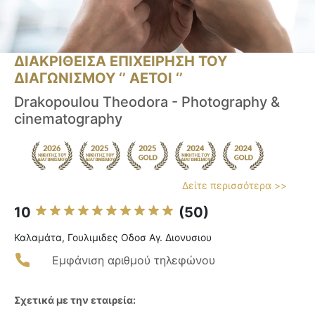
ΔΙΑΚΡΙΘΕΙΣΑ ΕΠΙΧΕΙΡΗΣΗ ΤΟΥ
ΔΙΑΓΩΝΙΣΜΟΥ ‘’ ΑΕΤΟΙ ‘’
Drakopoulou Theodora - Photography &
cinematography
Δείτε περισσότερα >>
10
(50)
Καλαμάτα, Γουλιμιδες Οδοσ Αγ. Διονυσιου
Εμφάνιση αριθμού τηλεφώνου
Σχετικά με την εταιρεία: