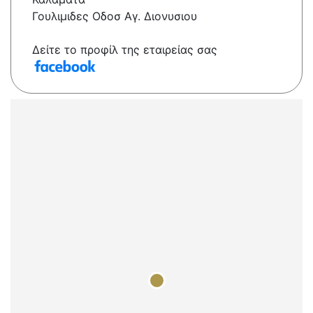
Γουλιμιδες Οδοσ Αγ. Διονυσιου
Δείτε το προφίλ της εταιρείας σας