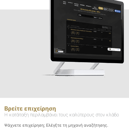
Βρείτε επιχείρηση
Η κατάταξη περιλαμβάνει τους καλύτερους στον κλάδο
Ψάχνετε επιχείρηση; Ελέγξτε τη μηχανή αναζήτησης.