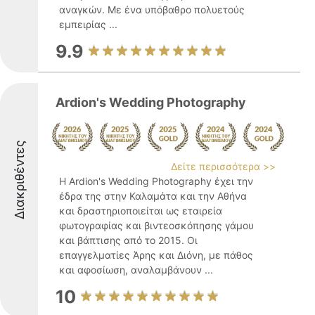
αναγκών. Με ένα υπόβαθρο πολυετούς
εμπειρίας ...
9.9
Ardion's Wedding Photography
Διακριθέντες
Δείτε περισσότερα >>
Η Ardion's Wedding Photography έχει την
έδρα της στην Καλαμάτα και την Αθήνα
και δραστηριοποιείται ως εταιρεία
φωτογραφίας και βιντεοσκόπησης γάμου
και βάπτισης από το 2015. Οι
επαγγελματίες Άρης και Διόνη, με πάθος
και αφοσίωση, αναλαμβάνουν ...
10