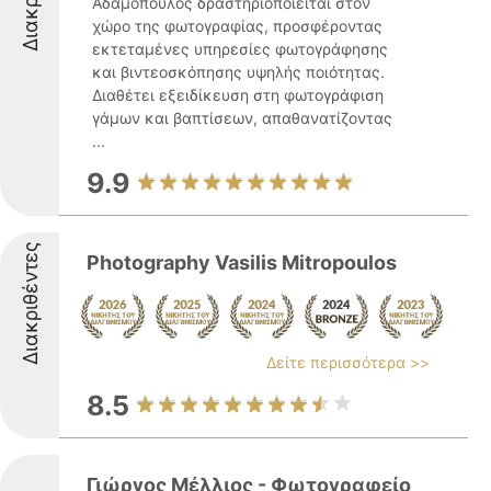
Αδαμόπουλος δραστηριοποιείται στον
χώρο της φωτογραφίας, προσφέροντας
εκτεταμένες υπηρεσίες φωτογράφησης
και βιντεοσκόπησης υψηλής ποιότητας.
Διαθέτει εξειδίκευση στη φωτογράφιση
γάμων και βαπτίσεων, απαθανατίζοντας
...
9.9
Διακριθέντες
Photography Vasilis Mitropoulos
Δείτε περισσότερα >>
8.5
Γιώργος Μέλλιος - Φωτογραφείο