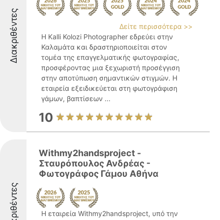
Διακριθέντες
Δείτε περισσότερα >>
Η Kalli Kolozi Photographer εδρεύει στην
Καλαμάτα και δραστηριοποιείται στον
τομέα της επαγγελματικής φωτογραφίας,
προσφέροντας μια ξεχωριστή προσέγγιση
στην αποτύπωση σημαντικών στιγμών. Η
εταιρεία εξειδικεύεται στη φωτογράφιση
γάμων, βαπτίσεων ...
10
Withmy2handsproject -
Σταυρόπουλος Ανδρέας -
Φωτογράφος Γάμου Αθήνα
Διακριθέντες
Η εταιρεία Withmy2handsproject, υπό την