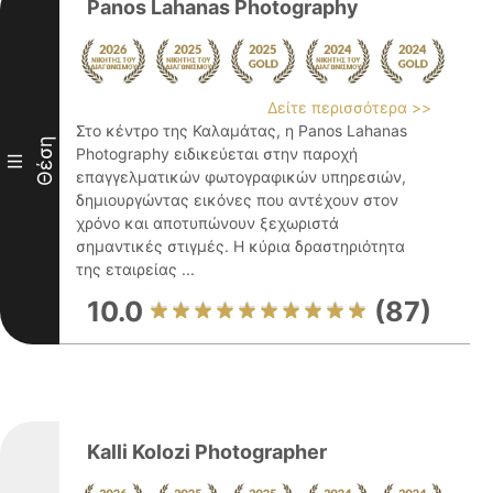
Panos Lahanas Photography
Δείτε περισσότερα >>
Στο κέντρο της Καλαμάτας, η Panos Lahanas
Θέση
Photography ειδικεύεται στην παροχή
III
επαγγελματικών φωτογραφικών υπηρεσιών,
δημιουργώντας εικόνες που αντέχουν στον
χρόνο και αποτυπώνουν ξεχωριστά
σημαντικές στιγμές. Η κύρια δραστηριότητα
της εταιρείας ...
10.0
(87)
Kalli Kolozi Photographer