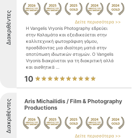
Διακριθέντες
Δείτε περισσότερα >>
Η Vangelis Vryonis Photography εδρεύει
στην Καλαμάτα και εξειδικεύεται στην
καλλιτεχνική φωτογράφιση γάμου,
προσδίδοντας μια ιδιαίτερη ματιά στην
αποτύπωση ιδιωτικών στιγμών. Ο Vangelis
Vryonis διακρίνεται για τη διακριτική αλλά
και αισθητικά ...
10
Aris Michailidis / Film & Photography
Διακριθέντες
Productions
Δείτε περισσότερα >>