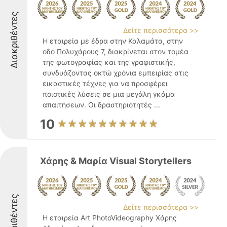
Διακριθέντες
Δείτε περισσότερα >>
Η εταιρεία με έδρα στην Καλαμάτα, στην
οδό Πολυχάρους 7, διακρίνεται στον τομέα
της φωτογραφίας και της γραφιστικής,
συνδυάζοντας οκτώ χρόνια εμπειρίας στις
εικαστικές τέχνες για να προσφέρει
ποιοτικές λύσεις σε μια μεγάλη γκάμα
απαιτήσεων. Οι δραστηριότητές ...
10
Χάρης & Μαρία Visual Storytellers
Διακριθέντες
Δείτε περισσότερα >>
Η εταιρεία Art PhotoVideography Χάρης