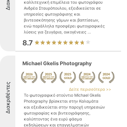
καλλιτεχνική επιμέλεια του φωτογράφου
Ανδρέα Σταυρόπουλου, εξειδικεύεται σε
υπηρεσίες φωτογράφισης και
βιντεοσκόπησης γάμων και βαπτίσεων,
ενώ παράλληλα προσφέρει φωτογραφικές
λύσεις για ζευγάρια, οικογένειες ...
8.7
Michael Gkelis Photography
Διακριθέντες
Δείτε περισσότερα >>
Το φωτογραφικό στούντιο Michael Gkelis
Photography βρίσκεται στην Καλαμάτα
και εξειδικεύεται στην παροχή υπηρεσιών
φωτογραφίας και βιντεογράφησης,
καλύπτοντας ένα ευρύ φάσμα
εκδηλώσεων και επαγγελματικών