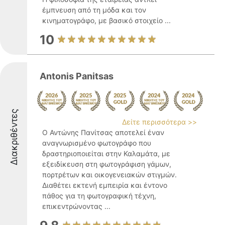
έμπνευση από τη μόδα και τον
κινηματογράφο, με βασικό στοιχείο ...
10
Antonis Panitsas
Διακριθέντες
Δείτε περισσότερα >>
Ο Αντώνης Πανίτσας αποτελεί έναν
αναγνωρισμένο φωτογράφο που
δραστηριοποιείται στην Καλαμάτα, με
εξειδίκευση στη φωτογράφιση γάμων,
πορτρέτων και οικογενειακών στιγμών.
Διαθέτει εκτενή εμπειρία και έντονο
πάθος για τη φωτογραφική τέχνη,
επικεντρώνοντας ...