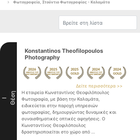
Φωτογραφεία, Στούντιο Φωτογραφίας - Καλαμάτα
Konstantinos Theofilopoulos
Photography
Δείτε περισσότερα >>
Η εταιρεία Κωνσταντίνος Θεοφιλόπουλος
Θέση
Φωτογραφία, με βάση την Καλαμάτα,
I
ειδικεύεται στην παροχή υπηρεσιών
φωτογραφίας, δημιουργώντας δυναμικές και
συναισθηματικές οπτικές αφηγήσεις. Ο
Κωνσταντίνος Θεοφιλόπουλος
δραστηριοποιείται στο χώρο από ...