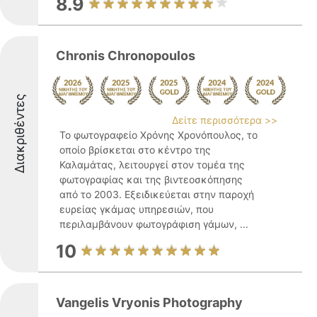
8.9
Chronis Chronopoulos
Διακριθέντες
Δείτε περισσότερα >>
Το φωτογραφείο Χρόνης Χρονόπουλος, το
οποίο βρίσκεται στο κέντρο της
Καλαμάτας, λειτουργεί στον τομέα της
φωτογραφίας και της βιντεοσκόπησης
από το 2003. Εξειδικεύεται στην παροχή
ευρείας γκάμας υπηρεσιών, που
περιλαμβάνουν φωτογράφιση γάμων, ...
10
Vangelis Vryonis Photography