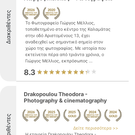
Διακριθέντες
Το Φωτογραφείο Γιώργος Μέλλιος,
τοποθετημένο στο κέντρο της Καλαμάτας
στην οδό Αριστομένους 13, έχει
αναδειχθεί ως σημαντικό σημείο στον
χώρο της φωτογραφίας. Με ιστορία που
εκτείνεται πέρα από τριάντα χρόνια, ο
Γιώργος Μέλλιος, εκπρόσωπος ...
8.3
Drakopoulou Theodora -
Photography & cinematography
Διακριθέντες
Δείτε περισσότερα >>
Η εταιρεία Drakopoulou Theodora -