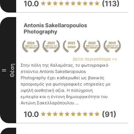
10.0
(113)
Antonis Sakellaropoulos
Photography
Δείτε περισσότερα >>
Στην πόλη της Καλαμάτας, το φωτογραφικό
Θέση
II
στούντιο Antonis Sakellaropoulos
Photography έχει καθιερωθεί ως βασικός
προορισμός για φωτογραφικές υπηρεσίες με
υψηλή αισθητική αξία. Η πολύχρονη
εμπειρία και η έντονη δημιουργικότητα του
Αντώνη Σακελλαρόπουλου ...
10.0
(91)