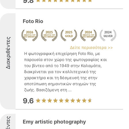
9.8
Foto Rio
Διακριθέντες
Δείτε περισσότερα >>
Η φωτογραφική επιχείρηση Foto Rio, με
παρουσία στον χώρο της φωτογραφίας και
του βίντεο από το 1949 στην Καλαμάτα,
διακρίνεται για τον καλλιτεχνικό της
χαρακτήρα και τη δέσμευσή της στην
αποτύπωση σημαντικών στιγμών της
ζωής. Βασιζόμενη στη ...
9.6
Emy artistic photography