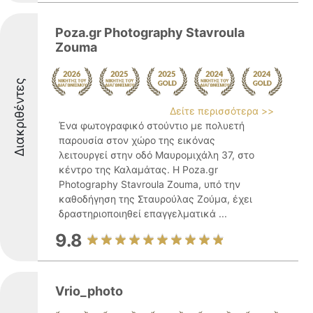
Poza.gr Photography Stavroula
Zouma
Διακριθέντες
Δείτε περισσότερα >>
Ένα φωτογραφικό στούντιο με πολυετή
παρουσία στον χώρο της εικόνας
λειτουργεί στην οδό Μαυρομιχάλη 37, στο
κέντρο της Καλαμάτας. Η Poza.gr
Photography Stavroula Zouma, υπό την
καθοδήγηση της Σταυρούλας Ζούμα, έχει
δραστηριοποιηθεί επαγγελματικά ...
9.8
Vrio_photo