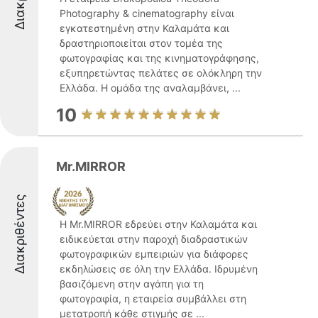
Photography & cinematography είναι
εγκατεστημένη στην Καλαμάτα και
δραστηριοποιείται στον τομέα της
φωτογραφίας και της κινηματογράφησης,
εξυπηρετώντας πελάτες σε ολόκληρη την
Ελλάδα. Η ομάδα της αναλαμβάνει, ...
10
Mr.MIRROR
Διακριθέντες
Η Mr.MIRROR εδρεύει στην Καλαμάτα και
ειδικεύεται στην παροχή διαδραστικών
φωτογραφικών εμπειριών για διάφορες
εκδηλώσεις σε όλη την Ελλάδα. Ιδρυμένη
βασιζόμενη στην αγάπη για τη
φωτογραφία, η εταιρεία συμβάλλει στη
μετατροπή κάθε στιγμής σε ...