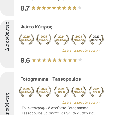
8.7
Διακριθέντες
Φώτο Κύπρος
Δείτε περισσότερα >>
8.6
Fotogramma - Tassopoulos
Διακριθέντες
Δείτε περισσότερα >>
Το φωτογραφικό στούντιο Fotogramma -
Tassopoulos βρίσκεται στην Καλαμάτα και