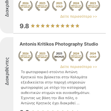
Διακριθέντες
Δείτε περισσότερα >>
9.8
Antonis Kritikos Photography Studio
Διακριθέντες
Δείτε περισσότερα >>
Το φωτογραφικό στούντιο Αντώνη
Κρητικού που βρίσκεται στην Καλαμάτα
εξειδικεύεται στην παροχή υπηρεσιών
φωτογραφίας με στόχο την καταγραφή
αυθεντικών στιγμών και συναισθημάτων.
Έχοντας ως βάση την ίδια πόλη, ο
Αντώνης Κρητικός έχει διακριθεί ...