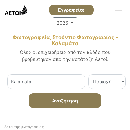
Εγγραφείτε
2026
Φωτογραφεία, Στούντιο Φωτογραφίας -
Καλαμάτα
Όλες οι επιχειρήσεις από τον κλάδο που
βραβεύτηκαν από την κατάταξη Αετοί.
Αναζήτηση
Αετοί της φωτογραφίας