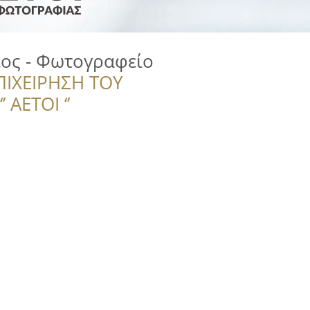
ιος - Φωτογραφείο
ΠΙΧΕΙΡΗΣΗ ΤΟΥ
 ΑΕΤΟΙ ‘’