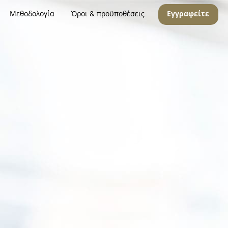
Μεθοδολογία
Όροι & προϋποθέσεις
Εγγραφείτε