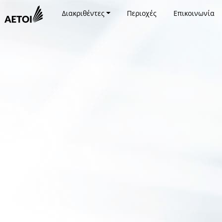
Διακριθέντες
Περιοχές
Επικοινωνία