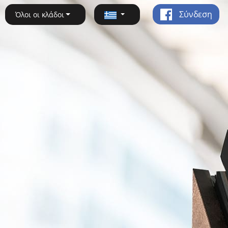
Σύνδεση
Όλοι οι κλάδοι