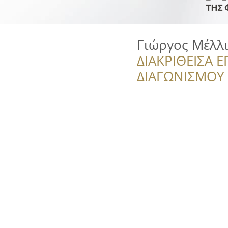
Γιώργος Μέλλ
ΔΙΑΚΡΙΘΕΙΣΑ Ε
ΔΙΑΓΩΝΙΣΜΟΥ ‘’