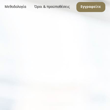
Μεθοδολογία
Όροι & προϋποθέσεις
Εγγραφείτε