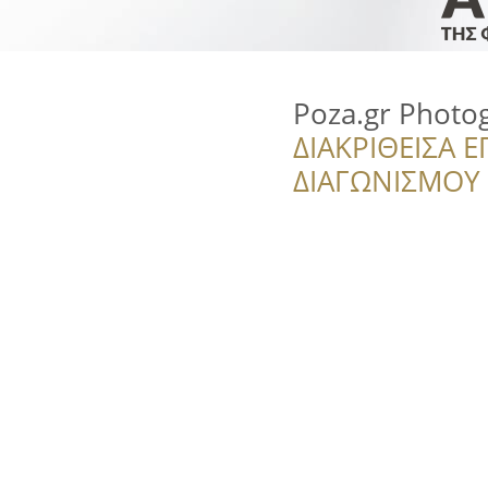
Poza.gr Photo
ΔΙΑΚΡΙΘΕΙΣΑ Ε
ΔΙΑΓΩΝΙΣΜΟΥ ‘’