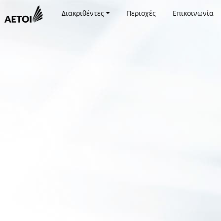
Διακριθέντες
Περιοχές
Επικοινωνία