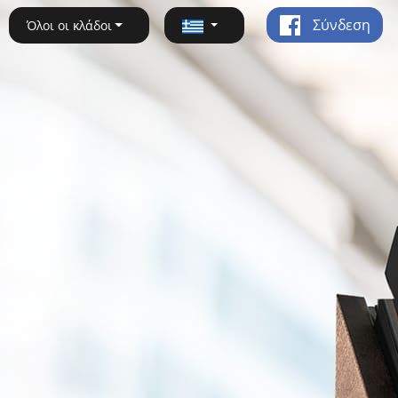
Σύνδεση
Όλοι οι κλάδοι