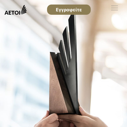
Εγγραφείτε