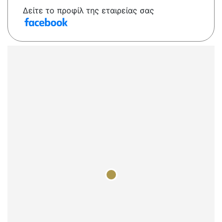
Δείτε το προφίλ της εταιρείας σας