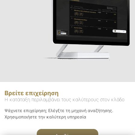
Βρείτε επιχείρηση
Η κατάταξη περιλαμβάνει τους καλύτερους στον κλάδο
Ψάχνετε επιχείρηση; Ελέγξτε τη μηχανή αναζήτησης.
Χρησιμοποιήστε την καλύτερη υπηρεσία