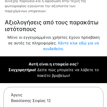
συνεχής παρουσία και η αφοσίωση στην τέχνη της
φωτογραφίας εγγυώνται την αξιοπιστία των
παρεχόμενων υπηρεσιών.
Αξιολογήσεις από τους παρακάτω
ιστότοπους
Μόνο οι εγγεγραμμένοι χρήστες έχουν πρόσβαση
σε αυτές τις πληροφορίες.
Κάντε κλικ εδώ για να
συνδεθείτε.
Αυτή είναι η εταιρεία σας
?
Συγχαρητήρια!
Δείτε πώς μπορείτε να λάβετε το
πακέτο βραβείων!
Άργος
Βασιλίσσης Σοφίας 12