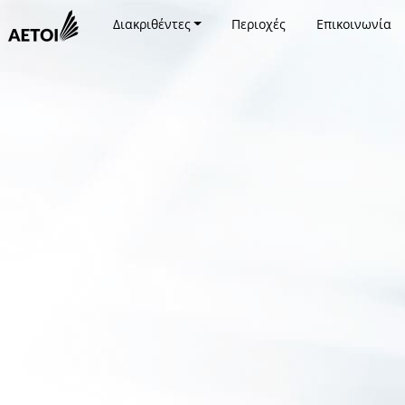
Διακριθέντες
Περιοχές
Επικοινωνία