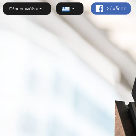
Σύνδεση
Όλοι οι κλάδοι