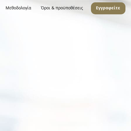
Μεθοδολογία
Όροι & προϋποθέσεις
Εγγραφείτε