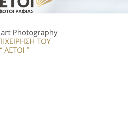
s art Photography
ΠΙΧΕΙΡΗΣΗ ΤΟΥ
 ΑΕΤΟΙ ‘’