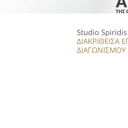
Studio Spiridi
ΔΙΑΚΡΙΘΕΙΣΑ Ε
ΔΙΑΓΩΝΙΣΜΟΥ ‘’