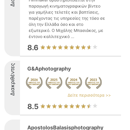
παραγωγή κινηματογραφικών βίντεο
για γαμήλιες τελετές και βαπτίσεις,
παρέχοντας τις υπηρεσίες της τόσο σε
όλη την Ελλάδα όσο και στο
εξωτερικό. Ο Μιχάλης Μπασιάκος, με
έντονο καλλιτεχνικό ...
8.6
Διακριθέντες
G&Aphotography
Δείτε περισσότερα >>
8.5
ApostolosBalasisphotography