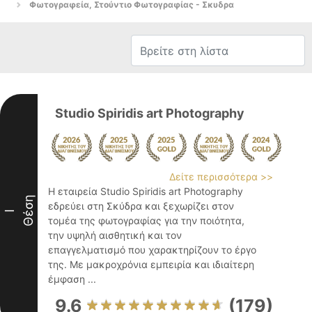
Φωτογραφεία, Στούντιο Φωτογραφίας - Σκυδρα
Studio Spiridis art Photography
Δείτε περισσότερα >>
Η εταιρεία Studio Spiridis art Photography
Θέση
εδρεύει στη Σκύδρα και ξεχωρίζει στον
I
τομέα της φωτογραφίας για την ποιότητα,
την υψηλή αισθητική και τον
επαγγελματισμό που χαρακτηρίζουν το έργο
της. Με μακροχρόνια εμπειρία και ιδιαίτερη
έμφαση ...
9.6
(179)