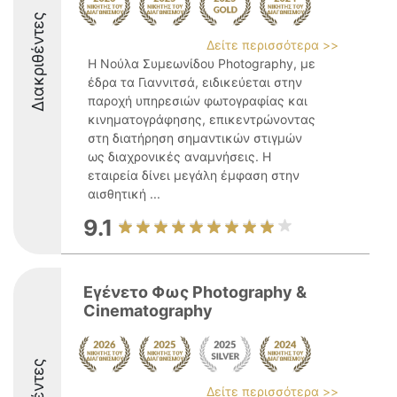
Διακριθέντες
Δείτε περισσότερα >>
Η Νούλα Συμεωνίδου Photography, με
έδρα τα Γιαννιτσά, ειδικεύεται στην
παροχή υπηρεσιών φωτογραφίας και
κινηματογράφησης, επικεντρώνοντας
στη διατήρηση σημαντικών στιγμών
ως διαχρονικές αναμνήσεις. Η
εταιρεία δίνει μεγάλη έμφαση στην
αισθητική ...
9.1
Εγένετο Φως Photography &
Cinematography
Δείτε περισσότερα >>