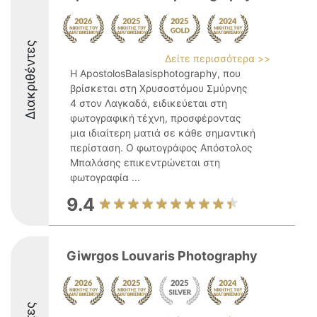
Διακριθέντες
Δείτε περισσότερα >>
Η ApostolosBalasisphotography, που
βρίσκεται στη Χρυσοστόμου Σμύρνης
4 στον Λαγκαδά, ειδικεύεται στη
φωτογραφική τέχνη, προσφέροντας
μια ιδιαίτερη ματιά σε κάθε σημαντική
περίσταση. Ο φωτογράφος Απόστολος
Μπαλάσης επικεντρώνεται στη
φωτογραφία ...
9.4
Giwrgos Louvaris Photography