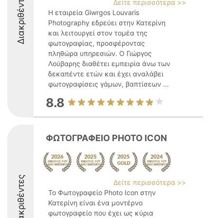
Διακριθέντες
Δείτε περισσότερα >>
Η εταιρεία Giwrgos Louvaris
Photography εδρεύει στην Κατερίνη
και λειτουργεί στον τομέα της
φωτογραφίας, προσφέροντας
πληθώρα υπηρεσιών. Ο Γιώργος
Λούβαρης διαθέτει εμπειρία άνω των
δεκαπέντε ετών και έχει αναλάβει
φωτογραφίσεις γάμων, βαπτίσεων ...
8.8
ΦΩΤΟΓΡΑΦΕΙΟ PHOTO ICON
Διακριθέντες
Δείτε περισσότερα >>
Το Φωτογραφείο Photo Icon στην
Κατερίνη είναι ένα μοντέρνο
φωτογραφείο που έχει ως κύρια