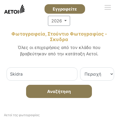
Εγγραφείτε
2026
Φωτογραφεία, Στούντιο Φωτογραφίας -
Σκυδρα
Όλες οι επιχειρήσεις από τον κλάδο που
βραβεύτηκαν από την κατάταξη Αετοί.
Αναζήτηση
Αετοί της φωτογραφίας