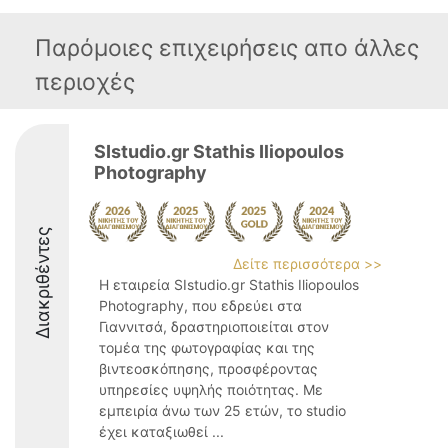
Παρόμοιες επιχειρήσεις απο άλλες
περιοχές
SIstudio.gr Stathis Iliopoulos
Photography
Διακριθέντες
Δείτε περισσότερα >>
Η εταιρεία SIstudio.gr Stathis Iliopoulos
Photography, που εδρεύει στα
Γιαννιτσά, δραστηριοποιείται στον
τομέα της φωτογραφίας και της
βιντεοσκόπησης, προσφέροντας
υπηρεσίες υψηλής ποιότητας. Με
εμπειρία άνω των 25 ετών, το studio
έχει καταξιωθεί ...