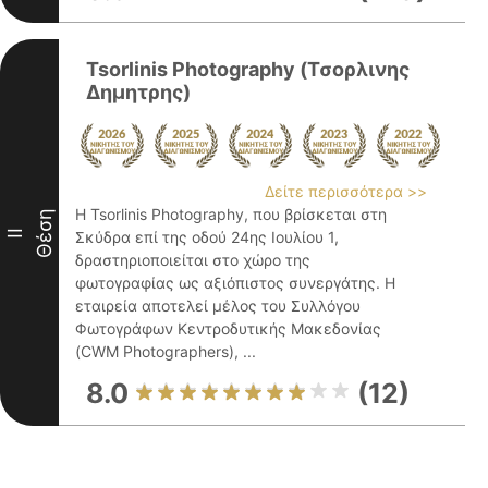
Tsorlinis Photography (Τσορλινης
Δημητρης)
Δείτε περισσότερα >>
Η Tsorlinis Photography, που βρίσκεται στη
Θέση
II
Σκύδρα επί της οδού 24ης Ιουλίου 1,
δραστηριοποιείται στο χώρο της
φωτογραφίας ως αξιόπιστος συνεργάτης. Η
εταιρεία αποτελεί μέλος του Συλλόγου
Φωτογράφων Κεντροδυτικής Μακεδονίας
(CWM Photographers), ...
8.0
(12)