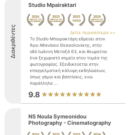
Studio Mpairaktari
Διακριθέντες
Δείτε περισσότερα >>
Το Studio Μπαιρακτάρη εδρεύει στον
Άγιο Αθανάσιο Θεσσαλονίκης, στην
οδό Ιωάννη Μεταξά 63, και θεωρείται
ένα ξεχωριστό σημείο στον τομέα της
φωτογραφίας. Εξειδικεύεται στην
επαγγελματική κάλυψη εκδηλώσεων,
όπως γάμοι και βαπτίσεις, ενώ
παράλληλα ...
9.8
NS Noula Symeonidou
Photography - Cinematography