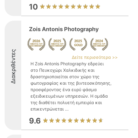
10
Zois Antonis Photography
Διακριθέντες
Δείτε περισσότερα >>
Η Zois Antonis Photography εδρεύει
στο Πευκοχώρι Χαλκιδικής και
δραστηριοποιείται στον χώρο της
φωτογραφίας και της βιντεοσκόπησης,
προσφέροντας ένα ευρύ φάσμα
εξειδικευμένων υπηρεσιών. Η ομάδα
της διαθέτει πολυετή εμπειρία και
επικεντρώνεται ...
9.6