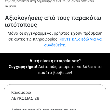
την αξιοπιστία στη δημιουργία εντυπωσιακού οπτικού
υλικού.
Αξιολογήσεις από τους παρακάτω
ιστότοπους
Μόνο οι εγγεγραμμένοι χρήστες έχουν πρόσβαση
σε αυτές τις πληροφορίες.
Κάντε κλικ εδώ για να
συνδεθείτε.
Αυτή είναι η εταιρεία σας
?
Συγχαρητήρια!
Δείτε πώς μπορείτε να λάβετε το
πακέτο βραβείων!
Καλαμαριά
ΛΕΥΚΩΣΙΑΣ 28