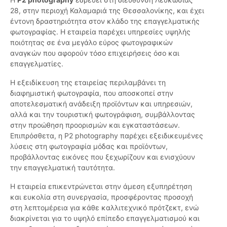
28, στην περιοχή Καλαμαριά της Θεσσαλονίκης, και έχει
έντονη δραστηριότητα στον κλάδο της επαγγελματικής
φωτογραφίας. Η εταιρεία παρέχει υπηρεσίες υψηλής
ποιότητας σε ένα μεγάλο εύρος φωτογραφικών
αναγκών που αφορούν τόσο επιχειρήσεις όσο και
επαγγελματίες.
Η εξειδίκευση της εταιρείας περιλαμβάνει τη
διαφημιστική φωτογραφία, που αποσκοπεί στην
αποτελεσματική ανάδειξη προϊόντων και υπηρεσιών,
αλλά και την τουριστική φωτογράφιση, συμβάλλοντας
στην προώθηση προορισμών και εγκαταστάσεων.
Επιπρόσθετα, η P2 photography παρέχει εξειδικευμένες
λύσεις στη φωτογραφία μόδας και προϊόντων,
προβάλλοντας εικόνες που ξεχωρίζουν και ενισχύουν
την επαγγελματική ταυτότητα.
Η εταιρεία επικεντρώνεται στην άμεση εξυπηρέτηση
και ευκολία στη συνεργασία, προσφέροντας προσοχή
στη λεπτομέρεια για κάθε καλλιτεχνικό πρότζεκτ, ενώ
διακρίνεται για το υψηλό επίπεδο επαγγελματισμού και