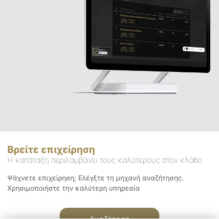
Βρείτε επιχείρηση
Η κατάταξη περιλαμβάνει τους καλύτερους στον κλάδο
Ψάχνετε επιχείρηση; Ελέγξτε τη μηχανή αναζήτησης.
Χρησιμοποιήστε την καλύτερη υπηρεσία