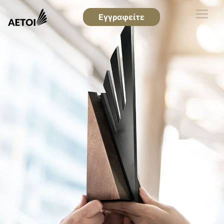
Εγγραφείτε