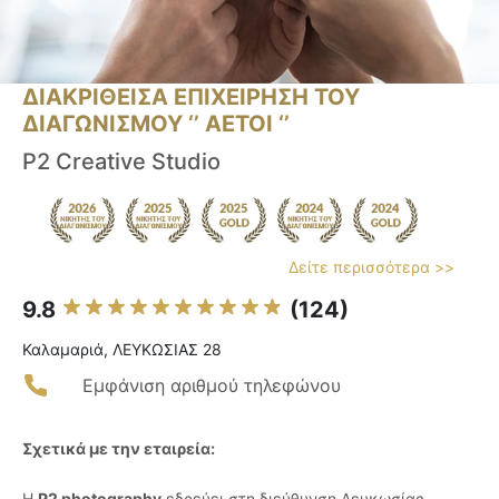
ΔΙΑΚΡΙΘΕΙΣΑ ΕΠΙΧΕΙΡΗΣΗ ΤΟΥ
ΔΙΑΓΩΝΙΣΜΟΥ ‘’ ΑΕΤΟΙ ‘’
P2 Creative Studio
Δείτε περισσότερα >>
9.8
(124)
Καλαμαριά, ΛΕΥΚΩΣΙΑΣ 28
Εμφάνιση αριθμού τηλεφώνου
Σχετικά με την εταιρεία:
Η
P2 photography
εδρεύει στη διεύθυνση Λευκωσίας