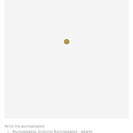
Αετοί της φωτογραφίας
Φωτογραφεία, Στούντιο Φωτογραφίας - Δάφνη