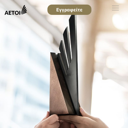
Εγγραφείτε