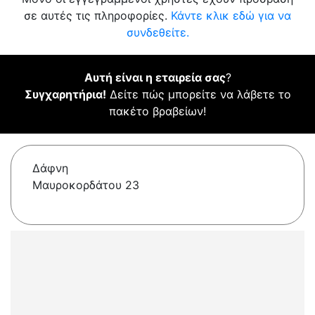
σε αυτές τις πληροφορίες.
Κάντε κλικ εδώ για να
συνδεθείτε.
Αυτή είναι η εταιρεία σας
?
Συγχαρητήρια!
Δείτε πώς μπορείτε να λάβετε το
πακέτο βραβείων!
Δάφνη
Μαυροκορδάτου 23