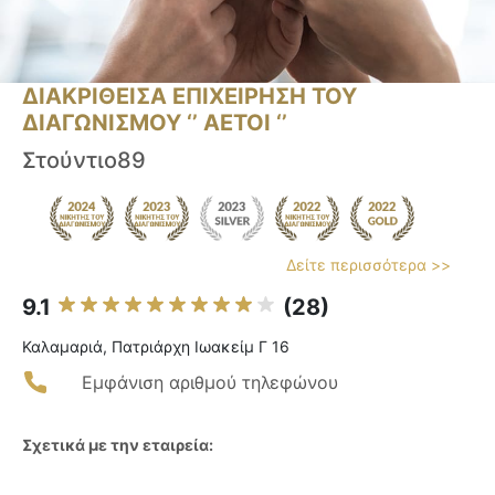
ΔΙΑΚΡΙΘΕΙΣΑ ΕΠΙΧΕΙΡΗΣΗ ΤΟΥ
ΔΙΑΓΩΝΙΣΜΟΥ ‘’ ΑΕΤΟΙ ‘’
Στούντιο89
Δείτε περισσότερα >>
9.1
(28)
Καλαμαριά, Πατριάρχη Ιωακείμ Γ 16
Εμφάνιση αριθμού τηλεφώνου
Σχετικά με την εταιρεία: