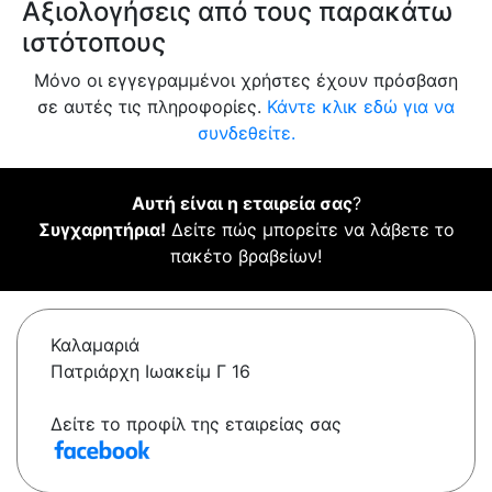
Αξιολογήσεις από τους παρακάτω
ιστότοπους
Μόνο οι εγγεγραμμένοι χρήστες έχουν πρόσβαση
σε αυτές τις πληροφορίες.
Κάντε κλικ εδώ για να
συνδεθείτε.
Αυτή είναι η εταιρεία σας
?
Συγχαρητήρια!
Δείτε πώς μπορείτε να λάβετε το
πακέτο βραβείων!
Καλαμαριά
Πατριάρχη Ιωακείμ Γ 16
Δείτε το προφίλ της εταιρείας σας