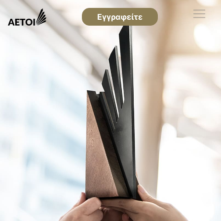
Εγγραφείτε