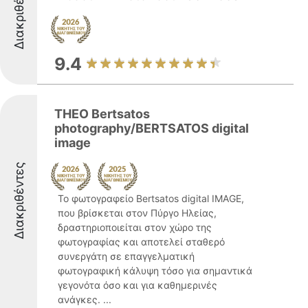
Διακριθέντες
9.4
THEO Bertsatos
photography/BERTSATOS digital
image
Διακριθέντες
Το φωτογραφείο Bertsatos digital IMAGE,
που βρίσκεται στον Πύργο Ηλείας,
δραστηριοποιείται στον χώρο της
φωτογραφίας και αποτελεί σταθερό
συνεργάτη σε επαγγελματική
φωτογραφική κάλυψη τόσο για σημαντικά
γεγονότα όσο και για καθημερινές
ανάγκες. ...