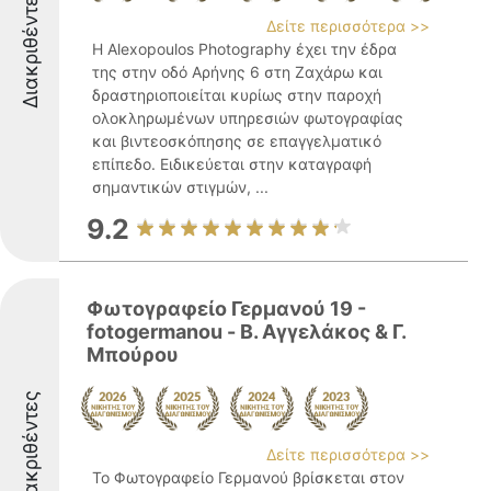
Διακριθέντες
Δείτε περισσότερα >>
Η Alexopoulos Photography έχει την έδρα
της στην οδό Αρήνης 6 στη Ζαχάρω και
δραστηριοποιείται κυρίως στην παροχή
ολοκληρωμένων υπηρεσιών φωτογραφίας
και βιντεοσκόπησης σε επαγγελματικό
επίπεδο. Ειδικεύεται στην καταγραφή
σημαντικών στιγμών, ...
9.2
Φωτογραφείο Γερμανού 19 -
fotogermanou - Β. Αγγελάκος & Γ.
Μπούρου
Διακριθέντες
Δείτε περισσότερα >>
Το Φωτογραφείο Γερμανού βρίσκεται στον