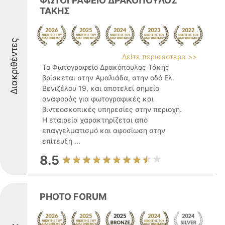
ΦΩΤΟΓΡΑΦΕΙΟ ΔΡΑΚΟΠΟΥΛΟΣ
ΤΑΚΗΣ
Διακριθέντες
Δείτε περισσότερα >>
Το Φωτογραφείο Δρακόπουλος Τάκης
βρίσκεται στην Αμαλιάδα, στην οδό Ελ.
Βενιζέλου 19, και αποτελεί σημείο
αναφοράς για φωτογραφικές και
βιντεοσκοπικές υπηρεσίες στην περιοχή.
Η εταιρεία χαρακτηρίζεται από
επαγγελματισμό και αφοσίωση στην
επίτευξη ...
8.5
PHOTO FORUM