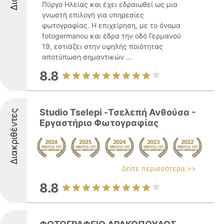
Πύργο Ηλείας και έχει εδραιωθεί ως μια
γνωστή επιλογή για υπηρεσίες
φωτογραφίας. Η επιχείρηση, με το όνομα
fotogermanou και έδρα την οδό Γερμανού
19, εστιάζει στην υψηλής ποιότητας
αποτύπωση σημαντικών ...
8.8
Studio Tselepi -Τσελεπή Ανθούσα -
Διακριθέντες
Εργαστήριο Φωτογραφίας
Δείτε περισσότερα >>
8.8