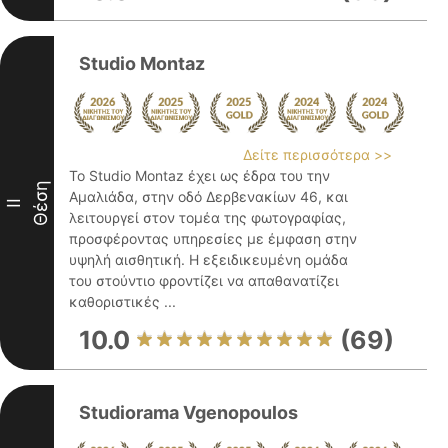
Studio Montaz
Δείτε περισσότερα >>
Το Studio Montaz έχει ως έδρα του την
Θέση
Αμαλιάδα, στην οδό Δερβενακίων 46, και
II
λειτουργεί στον τομέα της φωτογραφίας,
προσφέροντας υπηρεσίες με έμφαση στην
υψηλή αισθητική. Η εξειδικευμένη ομάδα
του στούντιο φροντίζει να απαθανατίζει
καθοριστικές ...
10.0
(69)
Studiorama Vgenopoulos