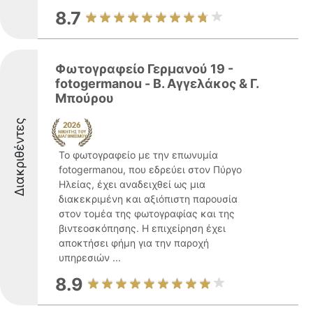
8.7
Φωτογραφείο Γερμανού 19 -
fotogermanou - Β. Αγγελάκος & Γ.
Μπούρου
Διακριθέντες
Το φωτογραφείο με την επωνυμία
fotogermanou, που εδρεύει στον Πύργο
Ηλείας, έχει αναδειχθεί ως μια
διακεκριμένη και αξιόπιστη παρουσία
στον τομέα της φωτογραφίας και της
βιντεοσκόπησης. Η επιχείρηση έχει
αποκτήσει φήμη για την παροχή
υπηρεσιών ...
8.9