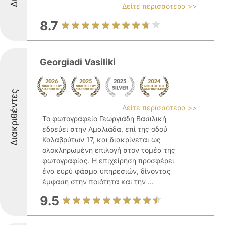
Δείτε περισσότερα >>
8.7
Georgiadi Vasiliki
Διακριθέντες
Δείτε περισσότερα >>
Το φωτογραφείο Γεωργιάδη Βασιλική
εδρεύει στην Αμαλιάδα, επί της οδού
Καλαβρύτων 17, και διακρίνεται ως
ολοκληρωμένη επιλογή στον τομέα της
φωτογραφίας. Η επιχείρηση προσφέρει
ένα ευρύ φάσμα υπηρεσιών, δίνοντας
έμφαση στην ποιότητα και την ...
9.5