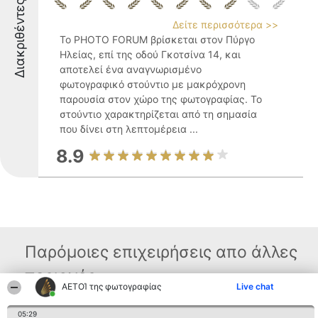
Διακριθέντες
Δείτε περισσότερα >>
Το PHOTO FORUM βρίσκεται στον Πύργο
Ηλείας, επί της οδού Γκοτσίνα 14, και
αποτελεί ένα αναγνωρισμένο
φωτογραφικό στούντιο με μακρόχρονη
παρουσία στον χώρο της φωτογραφίας. Το
στούντιο χαρακτηρίζεται από τη σημασία
που δίνει στη λεπτομέρεια ...
8.9
Παρόμοιες επιχειρήσεις απο άλλες
περιοχές
ΑΕΤΟΊ της φωτογραφίας
Live chat
05:29