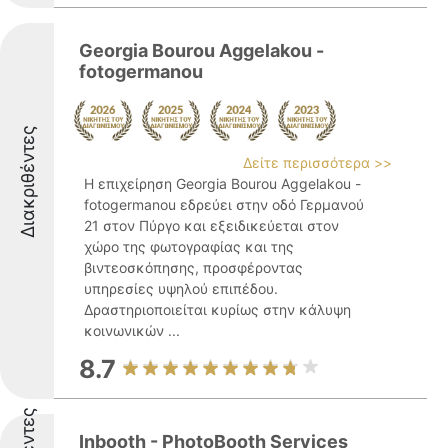
Georgia Bourou Aggelakou -
fotogermanou
Διακριθέντες
Δείτε περισσότερα >>
Η επιχείρηση Georgia Bourou Aggelakou -
fotogermanou εδρεύει στην οδό Γερμανού
21 στον Πύργο και εξειδικεύεται στον
χώρο της φωτογραφίας και της
βιντεοσκόπησης, προσφέροντας
υπηρεσίες υψηλού επιπέδου.
Δραστηριοποιείται κυρίως στην κάλυψη
κοινωνικών ...
8.7
Inbooth - PhotoBooth Services