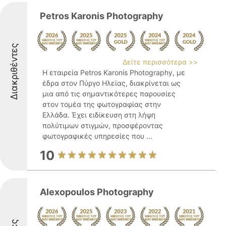
Petros Karonis Photography
Διακριθέντες
Δείτε περισσότερα >>
Η εταιρεία Petros Karonis Photography, με
έδρα στον Πύργο Ηλείας, διακρίνεται ως
μια από τις σημαντικότερες παρουσίες
στον τομέα της φωτογραφίας στην
Ελλάδα. Έχει ειδίκευση στη λήψη
πολύτιμων στιγμών, προσφέροντας
φωτογραφικές υπηρεσίες που ...
10
Alexopoulos Photography