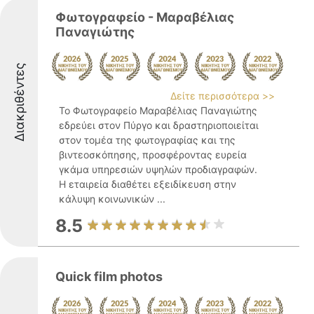
Φωτογραφείο - Μαραβέλιας
Παναγιώτης
Διακριθέντες
Δείτε περισσότερα >>
Το Φωτογραφείο Μαραβέλιας Παναγιώτης
εδρεύει στον Πύργο και δραστηριοποιείται
στον τομέα της φωτογραφίας και της
βιντεοσκόπησης, προσφέροντας ευρεία
γκάμα υπηρεσιών υψηλών προδιαγραφών.
Η εταιρεία διαθέτει εξειδίκευση στην
κάλυψη κοινωνικών ...
8.5
Quick film photos