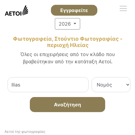
Εγγραφείτε
2026
Φωτογραφεία, Στούντιο Φωτογραφίας -
περιοχή Ηλείας
Όλες οι επιχειρήσεις από τον κλάδο που
βραβεύτηκαν από την κατάταξη Αετοί.
Αναζήτηση
Αετοί της φωτογραφίας