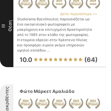
Δείτε περισσότερα >>
Studiorama Βγενόπουλος παρουσιάζεται ως
Θέση
ένα οικογενειακό φωτογραφείο με
III
μακρόχρονη και επιτυχημένη δραστηριότητα
από το 1985 στον κλάδο της φωτογραφίας.
Η εταιρεία εδρεύει στην Κρέστενα Ηλείας
και προσφέρει ευρεία γκάμα υπηρεσιών
υψηλού επιπέδου ...
10.0
(64)
Διακριθέντες
Φώτο Μάρκετ Αμαλιάδα