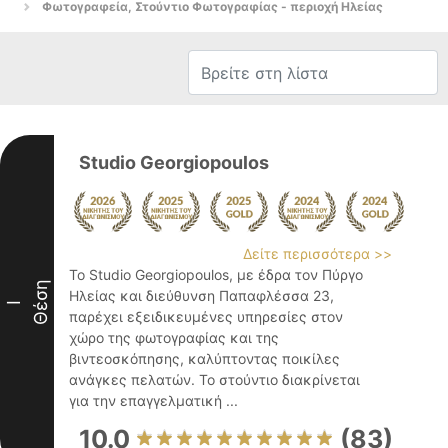
Φωτογραφεία, Στούντιο Φωτογραφίας - περιοχή Ηλείας
Studio Georgiopoulos
Δείτε περισσότερα >>
Το Studio Georgiopoulos, με έδρα τον Πύργο
Θέση
Ηλείας και διεύθυνση Παπαφλέσσα 23,
I
παρέχει εξειδικευμένες υπηρεσίες στον
χώρο της φωτογραφίας και της
βιντεοσκόπησης, καλύπτοντας ποικίλες
ανάγκες πελατών. Το στούντιο διακρίνεται
για την επαγγελματική ...
10.0
(83)