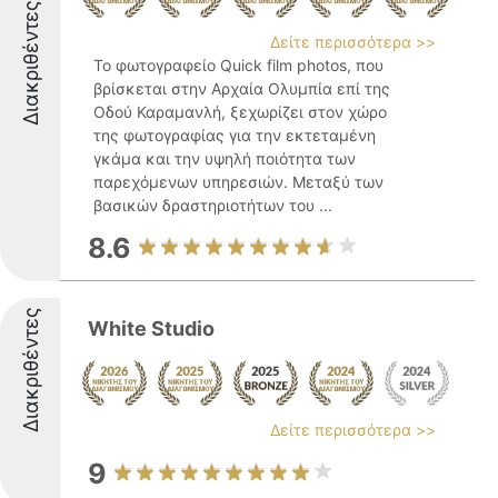
Διακριθέντες
Δείτε περισσότερα >>
Το φωτογραφείο Quick film photos, που
βρίσκεται στην Αρχαία Ολυμπία επί της
Οδού Καραμανλή, ξεχωρίζει στον χώρο
της φωτογραφίας για την εκτεταμένη
γκάμα και την υψηλή ποιότητα των
παρεχόμενων υπηρεσιών. Μεταξύ των
βασικών δραστηριοτήτων του ...
8.6
Διακριθέντες
White Studio
Δείτε περισσότερα >>
9