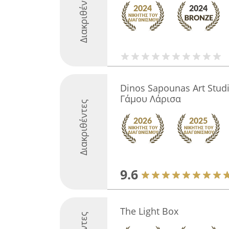
Διακριθέντες
Dinos Sapounas Art Stud
Γάμου Λάρισα
Διακριθέντες
9.6
The Light Box