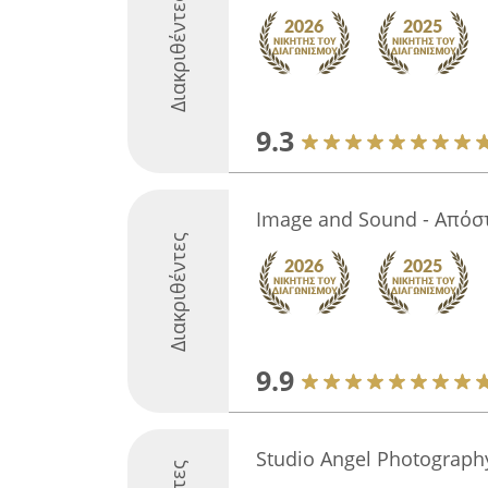
Διακριθέντες
9.3
Image and Sound - Απόσ
Διακριθέντες
9.9
Studio Angel Photograph