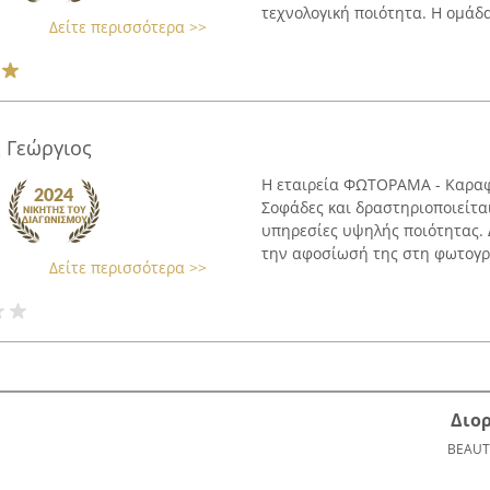
τεχνολογική ποιότητα. Η ομάδα 
Δείτε περισσότερα >>
 Γεώργιος
Η εταιρεία ΦΩΤΟΡΑΜΑ - Καραφέ
Σοφάδες και δραστηριοποιείτα
υπηρεσίες υψηλής ποιότητας. Δ
την αφοσίωσή της στη φωτογρά
Δείτε περισσότερα >>
Διο
BEAUT