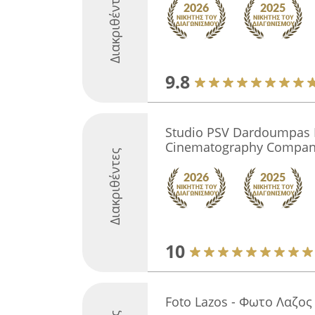
Διακριθέντες
9.8
Studio PSV Dardoumpas 
Cinematography Compa
Διακριθέντες
10
Foto Lazos - Φωτο Λαζος