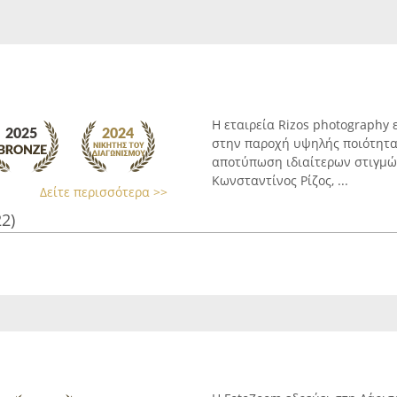
Η εταιρεία Rizos photography 
στην παροχή υψηλής ποιότητα
αποτύπωση ιδιαίτερων στιγμών
Κωνσταντίνος Ρίζος, ...
Δείτε περισσότερα >>
22)