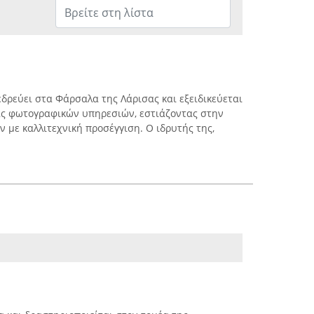
εδρεύει στα Φάρσαλα της Λάρισας και εξειδικεύεται
ς φωτογραφικών υπηρεσιών, εστιάζοντας στην
 με καλλιτεχνική προσέγγιση. Ο ιδρυτής της,