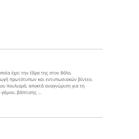
οποία έχει την έδρα της στον Βόλο,
γωγή πρωτότυπων και εντυπωσιακών βίντεο.
ου Χουλιαρά, αποκτά αναγνώριση για τη
 γάμου, βάπτισης ...