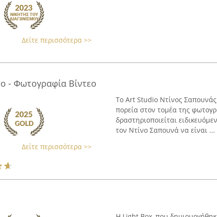
Δείτε περισσότερα >>
io - Φωτογραφία Βίντεο
Το Art Studio Ντίνος Σαπουνάς
πορεία στον τομέα της φωτογρ
δραστηριοποιείται ειδικευόμε
τον Ντίνο Σαπουνά να είναι ...
Δείτε περισσότερα >>
Η Light Box, που δημιουργήθηκ