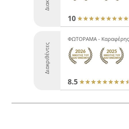
10
ΦΩΤΟΡΑΜΑ - Καραφέρης
Διακριθέντες
8.5