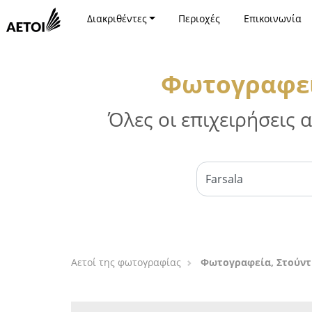
Διακριθέντες
Περιοχές
Επικοινωνία
Φωτογραφεί
Όλες οι επιχειρήσεις
Αετοί της φωτογραφίας
Φωτογραφεία, Στούντ