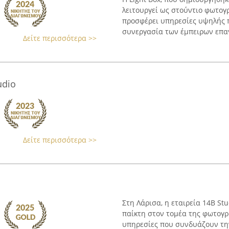
λειτουργεί ως στούντιο φωτογ
προσφέρει υπηρεσίες υψηλής π
συνεργασία των έμπειρων επαγ
Δείτε περισσότερα >>
udio
Δείτε περισσότερα >>
Στη Λάρισα, η εταιρεία 14B St
παίκτη στον τομέα της φωτογ
υπηρεσίες που συνδυάζουν τη