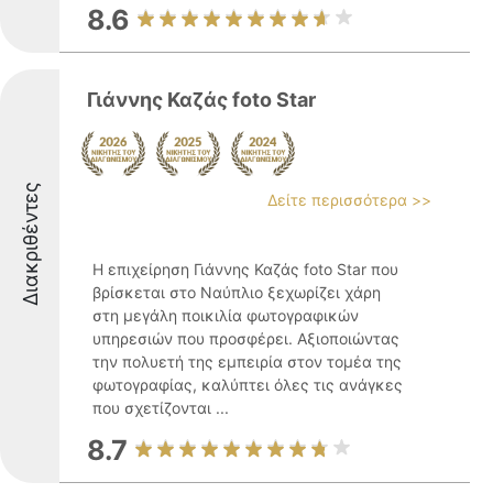
8.6
Γιάννης Καζάς foto Star
Διακριθέντες
Δείτε περισσότερα >>
Η επιχείρηση Γιάννης Καζάς foto Star που
βρίσκεται στο Ναύπλιο ξεχωρίζει χάρη
στη μεγάλη ποικιλία φωτογραφικών
υπηρεσιών που προσφέρει. Αξιοποιώντας
την πολυετή της εμπειρία στον τομέα της
φωτογραφίας, καλύπτει όλες τις ανάγκες
που σχετίζονται ...
8.7