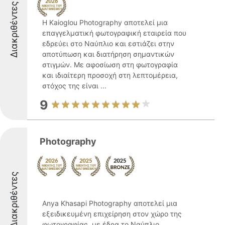
Διακριθέντες
Η Kaioglou Photography αποτελεί μια
επαγγελματική φωτογραφική εταιρεία που
εδρεύει στο Ναύπλιο και εστιάζει στην
αποτύπωση και διατήρηση σημαντικών
στιγμών. Με αφοσίωση στη φωτογραφία
και ιδιαίτερη προσοχή στη λεπτομέρεια,
στόχος της είναι ...
9
Photography
Διακριθέντες
Anya Khasapi Photography αποτελεί μια
εξειδικευμένη επιχείρηση στον χώρο της
φωτογραφίας, με έδρα το Ναύπλιο,