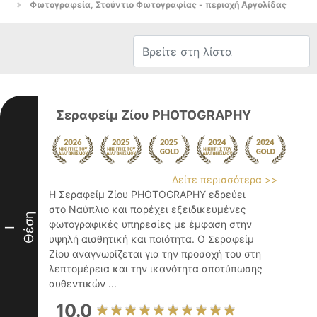
Φωτογραφεία, Στούντιο Φωτογραφίας - περιοχή Αργολίδας
Σεραφείμ Ζίου PHOTOGRAPHY
Δείτε περισσότερα >>
Η Σεραφείμ Ζίου PHOTOGRAPHY εδρεύει
στο Ναύπλιο και παρέχει εξειδικευμένες
Θέση
φωτογραφικές υπηρεσίες με έμφαση στην
I
υψηλή αισθητική και ποιότητα. Ο Σεραφείμ
Ζίου αναγνωρίζεται για την προσοχή του στη
λεπτομέρεια και την ικανότητα αποτύπωσης
αυθεντικών ...
10.0