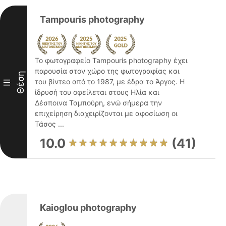
Tampouris photography
Το φωτογραφείο Tampouris photography έχει
παρουσία στον χώρο της φωτογραφίας και
Θέση
του βίντεο από το 1987, με έδρα το Άργος. Η
III
ίδρυσή του οφείλεται στους Ηλία και
Δέσποινα Ταμπούρη, ενώ σήμερα την
επιχείρηση διαχειρίζονται με αφοσίωση οι
Τάσος ...
10.0
(41)
Kaioglou photography