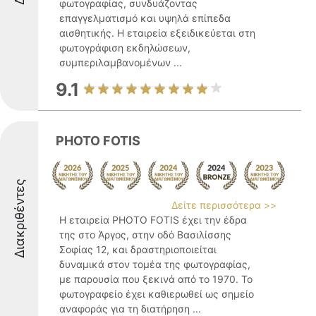
φωτογραφίας, συνδυάζοντας
επαγγελματισμό και υψηλά επίπεδα
αισθητικής. Η εταιρεία εξειδικεύεται στη
φωτογράφιση εκδηλώσεων,
συμπεριλαμβανομένων ...
9.1
PHOTO FOTIS
Διακριθέντες
Δείτε περισσότερα >>
Η εταιρεία PHOTO FOTIS έχει την έδρα
της στο Άργος, στην οδό Βασιλίσσης
Σοφίας 12, και δραστηριοποιείται
δυναμικά στον τομέα της φωτογραφίας,
με παρουσία που ξεκινά από το 1970. Το
φωτογραφείο έχει καθιερωθεί ως σημείο
αναφοράς για τη διατήρηση ...