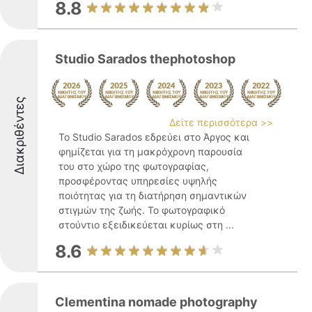
8.8
Studio Sarados thephotoshop
Διακριθέντες
Δείτε περισσότερα >>
Το Studio Sarados εδρεύει στο Άργος και
φημίζεται για τη μακρόχρονη παρουσία
του στο χώρο της φωτογραφίας,
προσφέροντας υπηρεσίες υψηλής
ποιότητας για τη διατήρηση σημαντικών
στιγμών της ζωής. Το φωτογραφικό
στούντιο εξειδικεύεται κυρίως στη ...
8.6
Clementina nomade photography