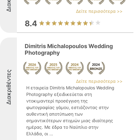
Δείτε περισσότερα >>
8.4
Dimitris Michalopoulos Wedding
Photography
Διακριθέντες
Δείτε περισσότερα >>
Η εταιρεία Dimitris Michalopoulos Wedding
Photography εξειδικεύεται στη
ντοκιμαντερί προσέγγιση της
φωτογραφίας γάμου, εστιάζοντας στην
αυθεντική αποτύπωση των
σημαντικότερων στιγμών μιας ιδιαίτερης
ημέρας. Με έδρα το Ναύπλιο στην
Ελλάδα, οι ...