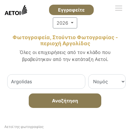
Εγγραφείτε
2026
Φωτογραφεία, Στούντιο Φωτογραφίας -
περιοχή Αργολίδας
Όλες οι επιχειρήσεις από τον κλάδο που
βραβεύτηκαν από την κατάταξη Αετοί.
Αναζήτηση
Αετοί της φωτογραφίας