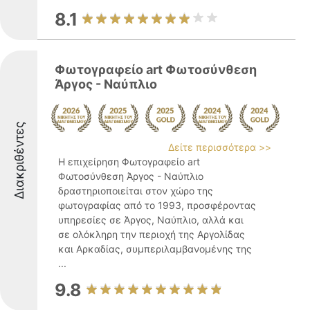
8.1
Φωτογραφείο art Φωτοσύνθεση
Άργος - Ναύπλιο
Διακριθέντες
Δείτε περισσότερα >>
Η επιχείρηση Φωτογραφείο art
Φωτοσύνθεση Άργος - Ναύπλιο
δραστηριοποιείται στον χώρο της
φωτογραφίας από το 1993, προσφέροντας
υπηρεσίες σε Άργος, Ναύπλιο, αλλά και
σε ολόκληρη την περιοχή της Αργολίδας
και Αρκαδίας, συμπεριλαμβανομένης της
...
9.8