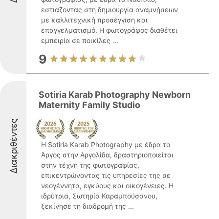
εστιάζοντας στη δημιουργία αναμνήσεων
με καλλιτεχνική προσέγγιση και
επαγγελματισμό. Η φωτογράφος διαθέτει
εμπειρία σε ποικίλες ...
9
Sotiria Karab Photography Newborn
Maternity Family Studio
Διακριθέντες
Η Sotiria Karab Photography με έδρα το
Άργος στην Αργολίδα, δραστηριοποιείται
στην τέχνη της φωτογραφίας,
επικεντρώνοντας τις υπηρεσίες της σε
νεογέννητα, εγκύους και οικογένειες. Η
ιδρύτρια, Σωτηρία Καραμπούσανου,
ξεκίνησε τη διαδρομή της ...