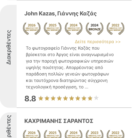
John Kazas, Γιάννης Καζάς
Διακριθέντες
Δείτε περισσότερα >>
Το φωτογραφείο Γιάννης Καζάς που
βρίσκεται στο Άργος είναι αναγνωρισμένο
για την παροχή φωτογραφικών υπηρεσιών
υψηλής ποιότητας. Απορρέοντας από
παράδοση πολλών γενεών φωτογράφων
και ταυτόχρονα διατηρώντας σύγχρονη
τεχνολογική προσέγγιση, το ...
8.8
Διακριθέντες
ΚΑΧΡΙΜΑΝΗΣ ΣΑΡΑΝΤΟΣ