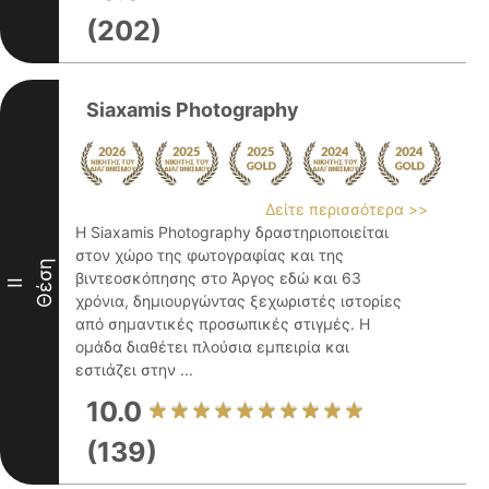
(202)
Siaxamis Photography
Δείτε περισσότερα >>
Η Siaxamis Photography δραστηριοποιείται
στον χώρο της φωτογραφίας και της
Θέση
βιντεοσκόπησης στο Άργος εδώ και 63
II
χρόνια, δημιουργώντας ξεχωριστές ιστορίες
από σημαντικές προσωπικές στιγμές. Η
ομάδα διαθέτει πλούσια εμπειρία και
εστιάζει στην ...
10.0
(139)