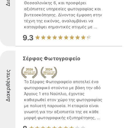
Θεσσαλονίκης 6, και προσφέρει
αξιόπιστες υπηρεσίες φωτογραφίας και
βιντεοσκόπησης. Δίνοντας έμφαση στην
τέχνη της εικόνας, αναλαμβάνει να
καταγράψει σημαντικές στιγμές με ...
9.3
Σέρφας Φωτογραφείο
Διακριθέντες
Το Σέρφας Φωτογραφείο αποτελεί ένα
φωτογραφικό στούντιο με βάση την οδό
Άργους 1 στο Ναύπλιο, έχοντας
καθιερωθεί στον χώρο της φωτογραφίας
με πολυετή παρουσία. Η εταιρεία είναι
γνωστή για την αξιοπιστία της σε κάθε
μορφή φωτογραφικής εξυπηρέτησης, ...