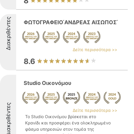
8
Διακριθέντες
ΦΩΤΟΓΡΑΦΕΙΟ ́ΑΝΔΡΕΑΣ ΑΙΣΩΠΟΣ ́
Δείτε περισσότερα >>
8.6
Studio Οικονόμου
Διακριθέντες
Δείτε περισσότερα >>
Το Studio Οικονόμου βρίσκεται στο
Κρανίδι και προσφέρει ένα ολοκληρωμένο
φάσμα υπηρεσιών στον τομέα της